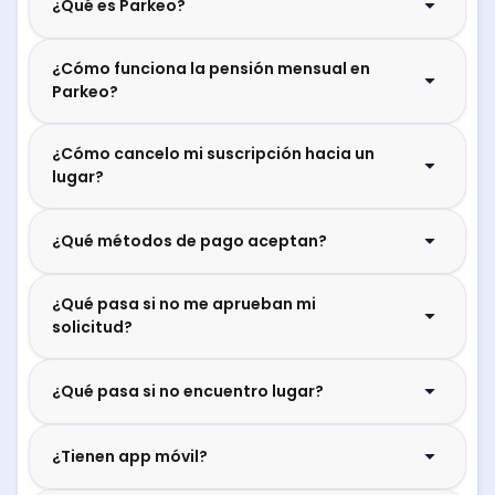
¿Qué es Parkeo?
¿Cómo funciona la pensión mensual en
Parkeo?
¿Cómo cancelo mi suscripción hacia un
lugar?
¿Qué métodos de pago aceptan?
¿Qué pasa si no me aprueban mi
solicitud?
¿Qué pasa si no encuentro lugar?
¿Tienen app móvil?