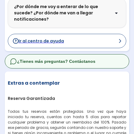
¿Por dónde me voy a enterar de lo que
sucede? ¿Por dónde me van a llegar
notificaciones?
Ir al centro de ayuda
¿Tienes más preguntas? Contáctanos
Extras a contemplar
Reserva Garantizada
Todas tus reservas están protegidas. Una vez que haya
iniciado tu reserva, cuentas con hasta 5 días para reportar
cualquier problema y obtener un reembolso del 100%. Pasado
ese periodo de gracia, seguirás contando con nuestro soporte y
si tienes algún inconveniente o problema o el lugar no cumple