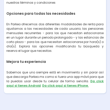
nuestros términos y condiciones
Opciones para todas las necesidades
En Parkeo ofrecemos dos diferentes modalidades de renta para
ajustarnos a las necesidades de cada usuario; las pensiones
mensuales recurrentes - para los que necesitan estacionarse
en un lugar durante un periodo prolongado - y las estancias de
corto plazo - para los que necesitan estacionarse por hora(s) o
día(s). Explora las opciones modificando tu búsqueda y
reserva el lugar que necesitas.
Mejora tu experiencia
Sabemos que uno siempre está en movimiento y sin parar así
que descarga Parkeo.mx como si fuera una app móvil para que
la puedas usar desde tu celular de forma sencilla.
Da click
aquí si tienes Android
.
Da click aquí si tienes iPhone.