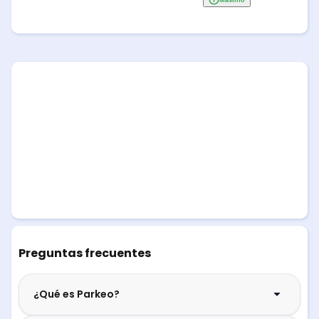
Preguntas frecuentes
¿Qué es Parkeo?