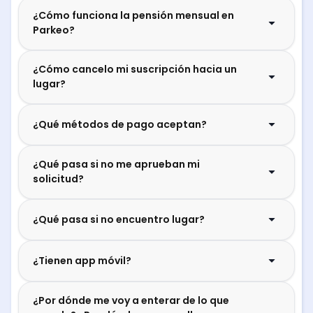
¿Cómo funciona la pensión mensual en
Parkeo?
¿Cómo cancelo mi suscripción hacia un
lugar?
¿Qué métodos de pago aceptan?
¿Qué pasa si no me aprueban mi
solicitud?
¿Qué pasa si no encuentro lugar?
¿Tienen app móvil?
¿Por dónde me voy a enterar de lo que