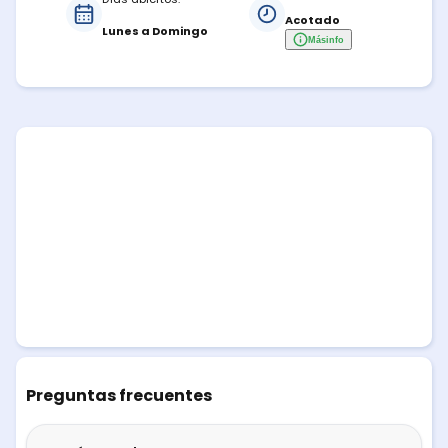
Acotado
Lunes a Domingo
Más
info
Preguntas frecuentes