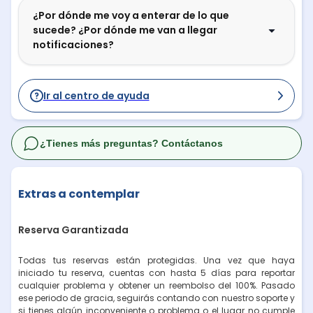
¿Por dónde me voy a enterar de lo que
sucede? ¿Por dónde me van a llegar
notificaciones?
Ir al centro de ayuda
¿Tienes más preguntas? Contáctanos
Extras a contemplar
Reserva Garantizada
Todas tus reservas están protegidas. Una vez que haya
iniciado tu reserva, cuentas con hasta 5 días para reportar
cualquier problema y obtener un reembolso del 100%. Pasado
ese periodo de gracia, seguirás contando con nuestro soporte y
si tienes algún inconveniente o problema o el lugar no cumple