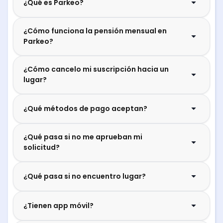
¿Qué es Parkeo?
¿Cómo funciona la pensión mensual en
Parkeo?
¿Cómo cancelo mi suscripción hacia un
lugar?
¿Qué métodos de pago aceptan?
¿Qué pasa si no me aprueban mi
solicitud?
¿Qué pasa si no encuentro lugar?
¿Tienen app móvil?