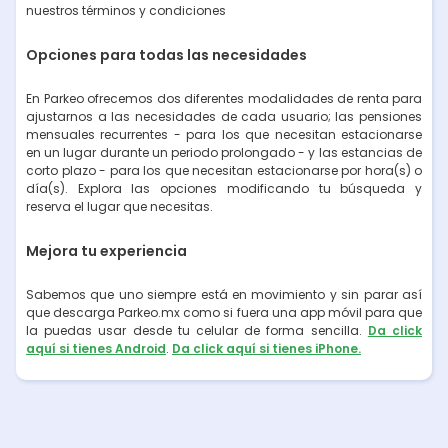
nuestros términos y condiciones
Opciones para todas las necesidades
En Parkeo ofrecemos dos diferentes modalidades de renta para
ajustarnos a las necesidades de cada usuario; las pensiones
mensuales recurrentes - para los que necesitan estacionarse
en un lugar durante un periodo prolongado - y las estancias de
corto plazo - para los que necesitan estacionarse por hora(s) o
día(s). Explora las opciones modificando tu búsqueda y
reserva el lugar que necesitas.
Mejora tu experiencia
Sabemos que uno siempre está en movimiento y sin parar así
que descarga Parkeo.mx como si fuera una app móvil para que
la puedas usar desde tu celular de forma sencilla.
Da click
aquí si tienes Android
.
Da click aquí si tienes iPhone.