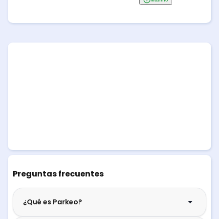
Preguntas frecuentes
¿Qué es Parkeo?