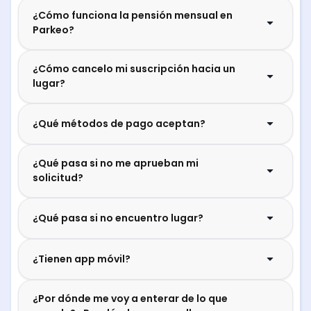
¿Cómo funciona la pensión mensual en
Parkeo?
¿Cómo cancelo mi suscripción hacia un
lugar?
¿Qué métodos de pago aceptan?
¿Qué pasa si no me aprueban mi
solicitud?
¿Qué pasa si no encuentro lugar?
¿Tienen app móvil?
¿Por dónde me voy a enterar de lo que