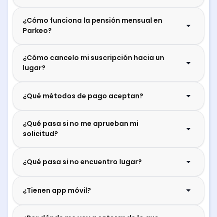
¿Cómo funciona la pensión mensual en
Parkeo?
¿Cómo cancelo mi suscripción hacia un
lugar?
¿Qué métodos de pago aceptan?
¿Qué pasa si no me aprueban mi
solicitud?
¿Qué pasa si no encuentro lugar?
¿Tienen app móvil?