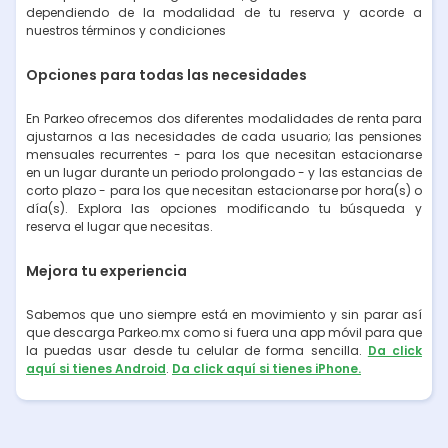
dependiendo de la modalidad de tu reserva y acorde a
nuestros términos y condiciones
Opciones para todas las necesidades
En Parkeo ofrecemos dos diferentes modalidades de renta para
ajustarnos a las necesidades de cada usuario; las pensiones
mensuales recurrentes - para los que necesitan estacionarse
en un lugar durante un periodo prolongado - y las estancias de
corto plazo - para los que necesitan estacionarse por hora(s) o
día(s). Explora las opciones modificando tu búsqueda y
reserva el lugar que necesitas.
Mejora tu experiencia
Sabemos que uno siempre está en movimiento y sin parar así
que descarga Parkeo.mx como si fuera una app móvil para que
la puedas usar desde tu celular de forma sencilla.
Da click
aquí si tienes Android
.
Da click aquí si tienes iPhone.