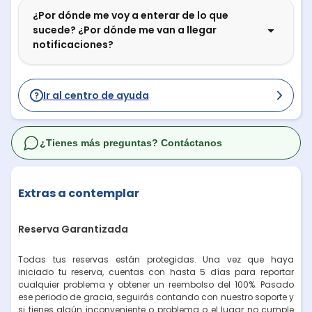
¿Por dónde me voy a enterar de lo que
sucede? ¿Por dónde me van a llegar
notificaciones?
Ir al centro de ayuda
¿Tienes más preguntas? Contáctanos
Extras a contemplar
Reserva Garantizada
Todas tus reservas están protegidas. Una vez que haya
iniciado tu reserva, cuentas con hasta 5 días para reportar
cualquier problema y obtener un reembolso del 100%. Pasado
ese periodo de gracia, seguirás contando con nuestro soporte y
si tienes algún inconveniente o problema o el lugar no cumple