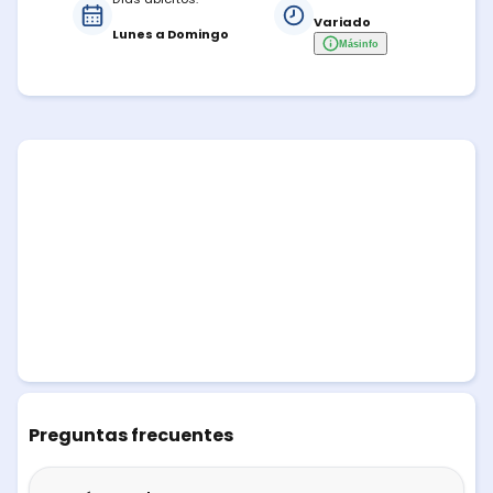
Variado
Lunes a Domingo
Más
info
Preguntas frecuentes