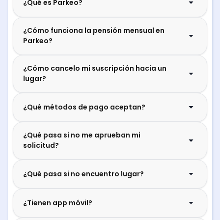
¿Qué es Parkeo?
¿Cómo funciona la pensión mensual en
Parkeo?
¿Cómo cancelo mi suscripción hacia un
lugar?
¿Qué métodos de pago aceptan?
¿Qué pasa si no me aprueban mi
solicitud?
¿Qué pasa si no encuentro lugar?
¿Tienen app móvil?