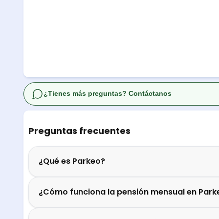
¿Tienes más preguntas? Contáctanos
Preguntas frecuentes
¿Qué es Parkeo?
¿Cómo funciona la pensión mensual en Park