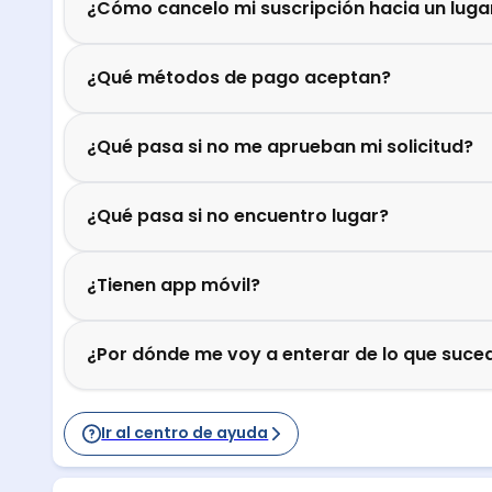
¿Cómo cancelo mi suscripción hacia un luga
¿Qué métodos de pago aceptan?
¿Qué pasa si no me aprueban mi solicitud?
¿Qué pasa si no encuentro lugar?
¿Tienen app móvil?
¿Por dónde me voy a enterar de lo que suced
Ir al centro de ayuda