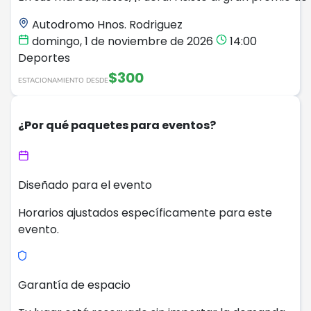
Autodromo Hnos. Rodriguez
domingo, 1 de noviembre de 2026
14:00
Deportes
$300
ESTACIONAMIENTO DESDE
¿Por qué paquetes para eventos?
Diseñado para el evento
Horarios ajustados específicamente para este
evento.
Garantía de espacio