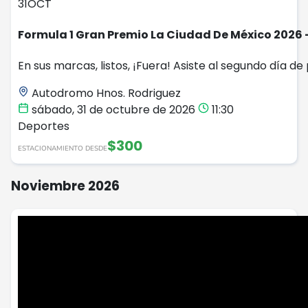
31
OCT
Formula 1 Gran Premio La Ciudad De México 2026 
En sus marcas, listos, ¡Fuera! Asiste al segundo día de
Autodromo Hnos. Rodriguez
sábado, 31 de octubre de 2026
11:30
Deportes
$300
ESTACIONAMIENTO DESDE
Noviembre 2026