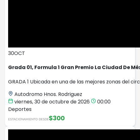
30
OCT
Grada 01, Formula 1 Gran Premio La Ciudad De Mé
GRADA 1 Ubicada en una de las mejores zonas del circ
Autodromo Hnos. Rodriguez
viernes, 30 de octubre de 2026
00:00
Deportes
$300
ESTACIONAMIENTO DESDE