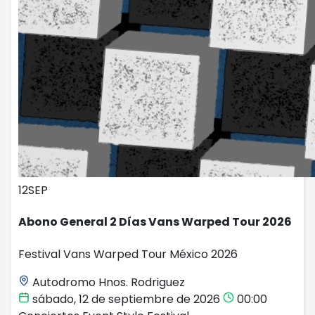
12
SEP
Abono General 2 Días Vans Warped Tour 2026
Festival Vans Warped Tour México 2026
Autodromo Hnos. Rodriguez
sábado, 12 de septiembre de 2026
00:00