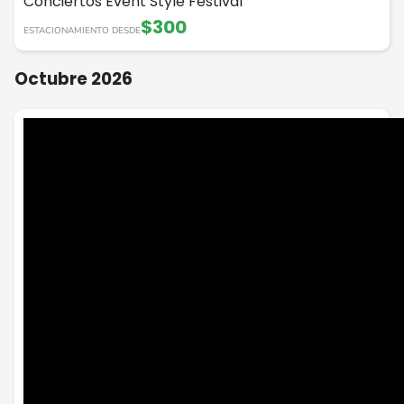
Conciertos
Event Style
Festival
$300
ESTACIONAMIENTO DESDE
Octubre 2026