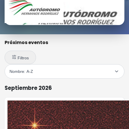
Próximos eventos
Filtros
Septiembre 2026