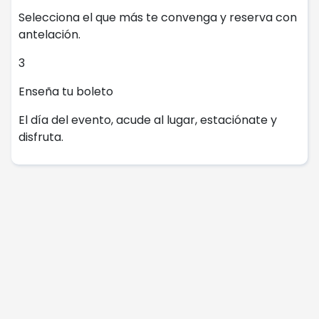
Selecciona el que más te convenga y reserva con
antelación.
3
Enseña tu boleto
El día del evento, acude al lugar, estaciónate y
disfruta.