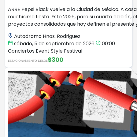
ARRE Pepsi Black vuelve a la Ciudad de México. A casa
muchísima fiesta. Este 2026, para su cuarta edición, 
proyectos consolidados que hoy definen el presente y
Autodromo Hnos. Rodriguez
sábado, 5 de septiembre de 2026
00:00
Conciertos
Event Style
Festival
$300
ESTACIONAMIENTO DESDE