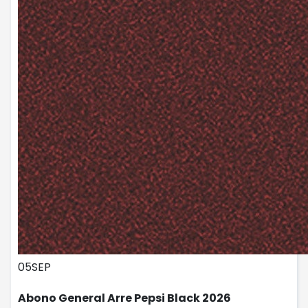
05
SEP
Abono General Arre Pepsi Black 2026