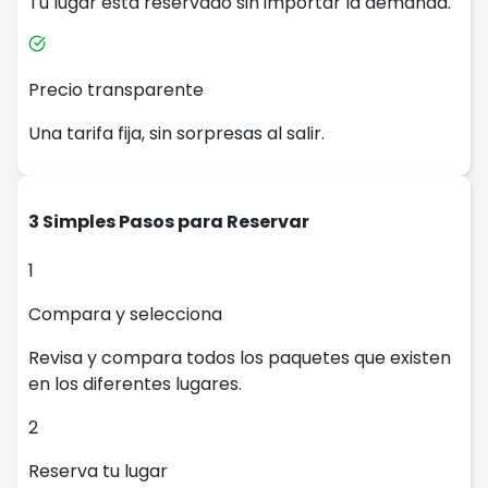
Tu lugar está reservado sin importar la demanda.
Precio transparente
Una tarifa fija, sin sorpresas al salir.
3 Simples Pasos para Reservar
1
Compara y selecciona
Revisa y compara todos los paquetes que existen
en los diferentes lugares.
2
Reserva tu lugar