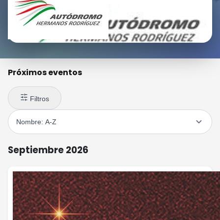
Próximos eventos
Filtros
Septiembre 2026