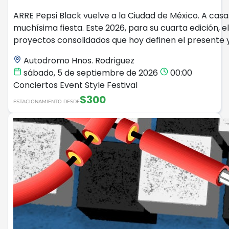
ARRE Pepsi Black vuelve a la Ciudad de México. A casa
muchísima fiesta. Este 2026, para su cuarta edición, 
proyectos consolidados que hoy definen el presente y
Autodromo Hnos. Rodriguez
sábado, 5 de septiembre de 2026
00:00
Conciertos
Event Style
Festival
$300
ESTACIONAMIENTO DESDE