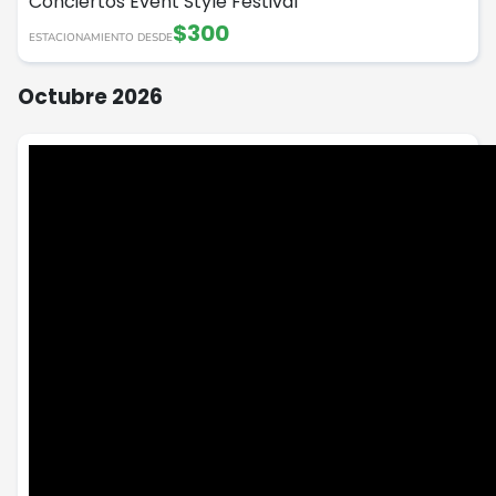
Conciertos
Event Style
Festival
$300
ESTACIONAMIENTO DESDE
Octubre 2026