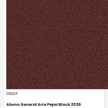
05
SEP
Abono General Arre Pepsi Black 2026