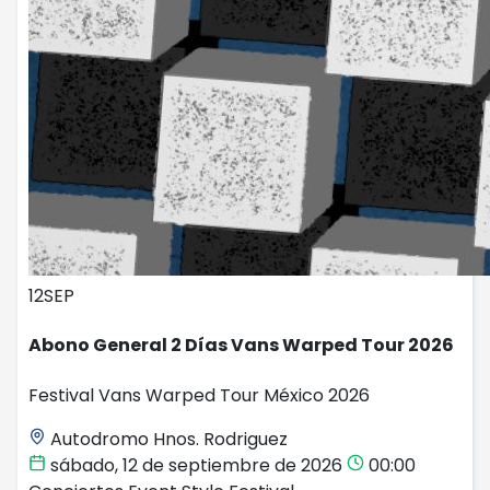
12
SEP
Abono General 2 Días Vans Warped Tour 2026
Festival Vans Warped Tour México 2026
Autodromo Hnos. Rodriguez
sábado, 12 de septiembre de 2026
00:00