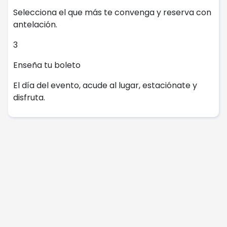
Selecciona el que más te convenga y reserva con
antelación.
3
Enseña tu boleto
El día del evento, acude al lugar, estaciónate y
disfruta.