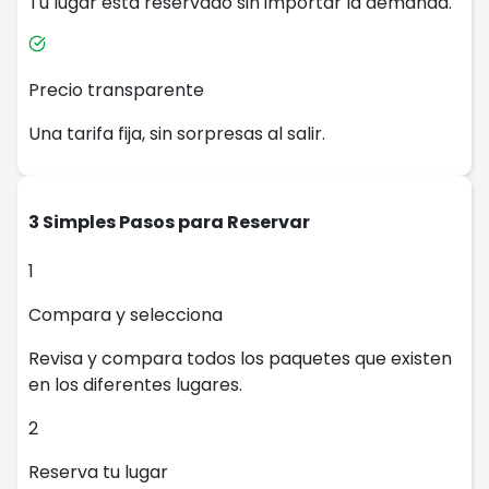
Tu lugar está reservado sin importar la demanda.
Precio transparente
Una tarifa fija, sin sorpresas al salir.
3 Simples Pasos para Reservar
1
Compara y selecciona
Revisa y compara todos los paquetes que existen
en los diferentes lugares.
2
Reserva tu lugar