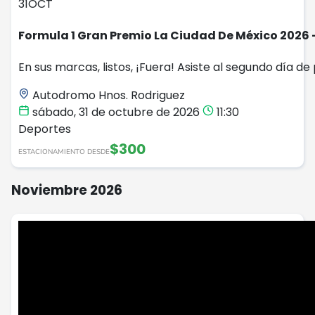
31
OCT
Formula 1 Gran Premio La Ciudad De México 2026 
En sus marcas, listos, ¡Fuera! Asiste al segundo día de
Autodromo Hnos. Rodriguez
sábado, 31 de octubre de 2026
11:30
Deportes
$300
ESTACIONAMIENTO DESDE
Noviembre 2026