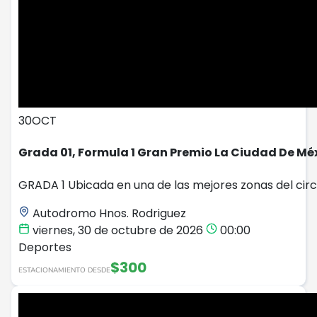
30
OCT
Grada 01, Formula 1 Gran Premio La Ciudad De Mé
GRADA 1 Ubicada en una de las mejores zonas del circ
Autodromo Hnos. Rodriguez
viernes, 30 de octubre de 2026
00:00
Deportes
$300
ESTACIONAMIENTO DESDE