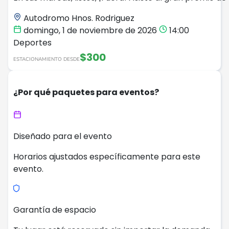
Autodromo Hnos. Rodriguez
domingo, 1 de noviembre de 2026
14:00
Deportes
$300
ESTACIONAMIENTO DESDE
¿Por qué paquetes para eventos?
Diseñado para el evento
Horarios ajustados específicamente para este
evento.
Garantía de espacio