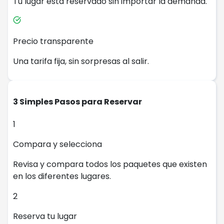
Tu lugar está reservado sin importar la demanda.
Precio transparente
Una tarifa fija, sin sorpresas al salir.
3 Simples Pasos para Reservar
1
Compara y selecciona
Revisa y compara todos los paquetes que existen
en los diferentes lugares.
2
Reserva tu lugar