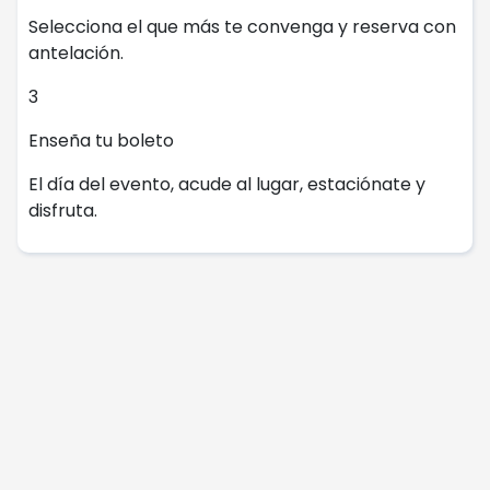
Selecciona el que más te convenga y reserva con
antelación.
3
Enseña tu boleto
El día del evento, acude al lugar, estaciónate y
disfruta.