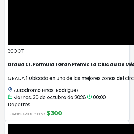
30
OCT
Grada 01, Formula 1 Gran Premio La Ciudad De Mé
GRADA 1 Ubicada en una de las mejores zonas del circ
Autodromo Hnos. Rodriguez
viernes, 30 de octubre de 2026
00:00
Deportes
$300
ESTACIONAMIENTO DESDE