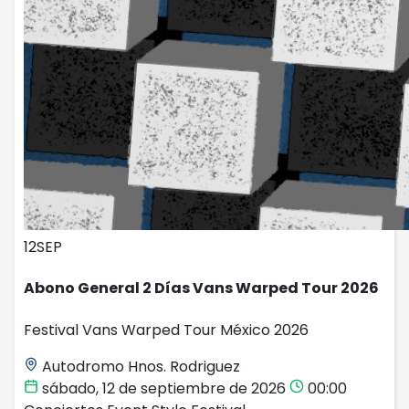
12
SEP
Abono General 2 Días Vans Warped Tour 2026
Festival Vans Warped Tour México 2026
Autodromo Hnos. Rodriguez
sábado, 12 de septiembre de 2026
00:00