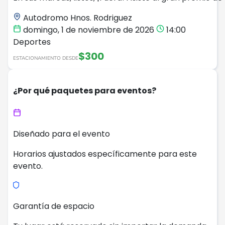
Autodromo Hnos. Rodriguez
domingo, 1 de noviembre de 2026
14:00
Deportes
$300
ESTACIONAMIENTO DESDE
¿Por qué paquetes para eventos?
Diseñado para el evento
Horarios ajustados específicamente para este
evento.
Garantía de espacio