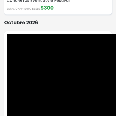
Conciertos
Event Style
Festival
$300
ESTACIONAMIENTO DESDE
Octubre 2026