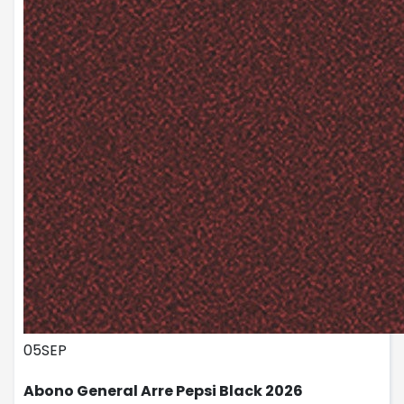
05
SEP
Abono General Arre Pepsi Black 2026