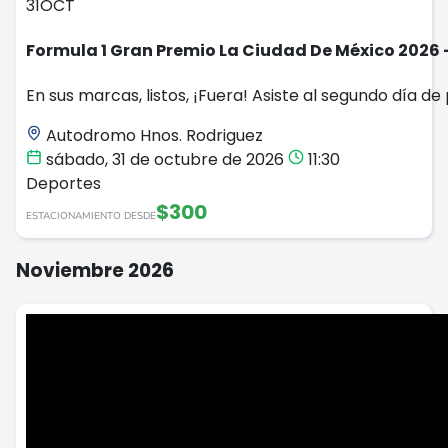
31
OCT
Formula 1 Gran Premio La Ciudad De México 2026 
En sus marcas, listos, ¡Fuera! Asiste al segundo día de
Autodromo Hnos. Rodriguez
sábado, 31 de octubre de 2026
11:30
Deportes
$300
ESTACIONAMIENTO DESDE
Noviembre 2026