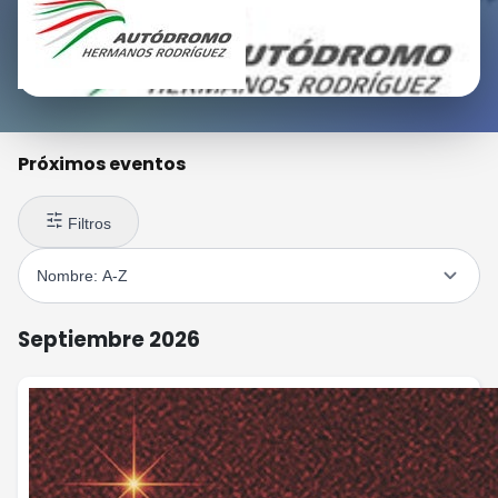
Próximos eventos
Filtros
Septiembre 2026