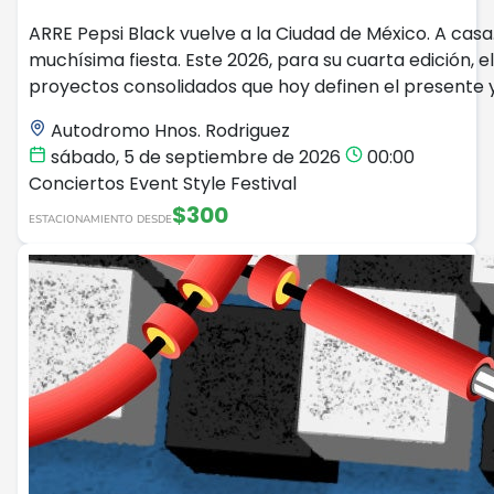
ARRE Pepsi Black vuelve a la Ciudad de México. A casa
muchísima fiesta. Este 2026, para su cuarta edición, 
proyectos consolidados que hoy definen el presente y
Autodromo Hnos. Rodriguez
sábado, 5 de septiembre de 2026
00:00
Conciertos
Event Style
Festival
$300
ESTACIONAMIENTO DESDE