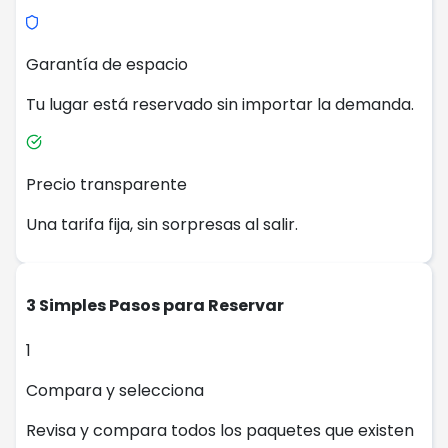
Garantía de espacio
Tu lugar está reservado sin importar la demanda.
Precio transparente
Una tarifa fija, sin sorpresas al salir.
3 Simples Pasos para Reservar
1
Compara y selecciona
Revisa y compara todos los paquetes que existen