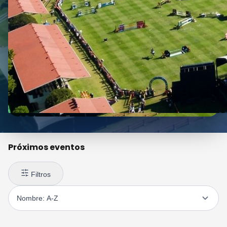
Próximos eventos
Filtros