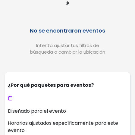
⛹️
No se encontraron eventos
Intenta ajustar tus filtros de
búsqueda o cambiar la ubicación
¿Por qué paquetes para eventos?
Diseñado para el evento
Horarios ajustados específicamente para este
evento.