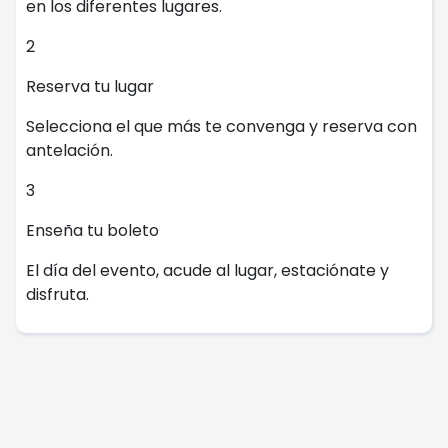
en los diferentes lugares.
2
Reserva tu lugar
Selecciona el que más te convenga y reserva con
antelación.
3
Enseña tu boleto
El día del evento, acude al lugar, estaciónate y
disfruta.