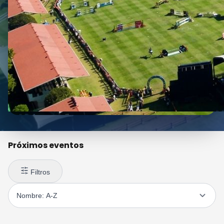
Próximos eventos
Filtros