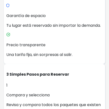
Garantía de espacio
Tu lugar está reservado sin importar la demanda.
Precio transparente
Una tarifa fija, sin sorpresas al salir.
3 Simples Pasos para Reservar
1
Compara y selecciona
Revisa y compara todos los paquetes que existen