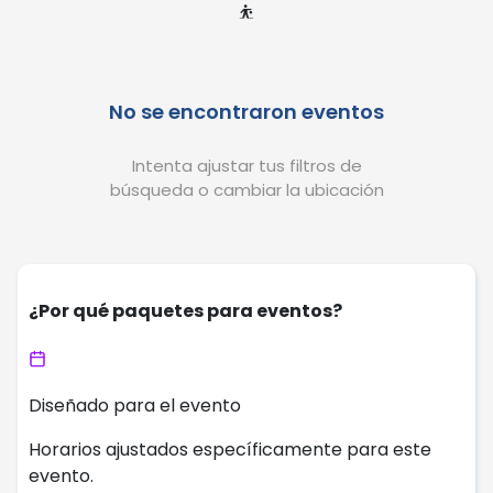
⛹️
No se encontraron eventos
Intenta ajustar tus filtros de
búsqueda o cambiar la ubicación
¿Por qué paquetes para eventos?
Diseñado para el evento
Horarios ajustados específicamente para este
evento.