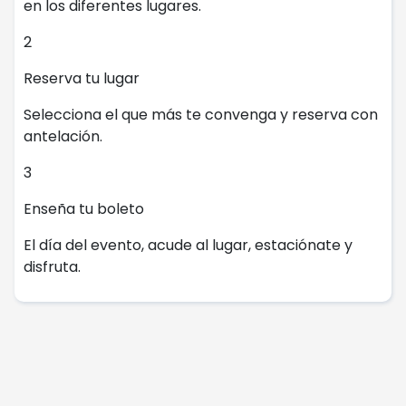
en los diferentes lugares.
2
Reserva tu lugar
Selecciona el que más te convenga y reserva con
antelación.
3
Enseña tu boleto
El día del evento, acude al lugar, estaciónate y
disfruta.