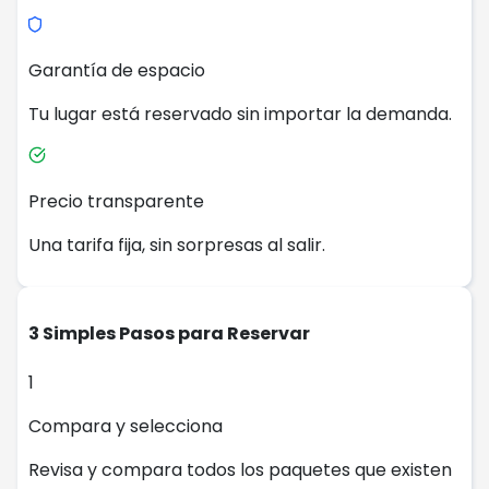
Garantía de espacio
Tu lugar está reservado sin importar la demanda.
Precio transparente
Una tarifa fija, sin sorpresas al salir.
3 Simples Pasos para Reservar
1
Compara y selecciona
Revisa y compara todos los paquetes que existen