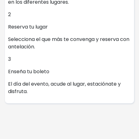
en los diferentes lugares.
2
Reserva tu lugar
Selecciona el que más te convenga y reserva con
antelación.
3
Enseña tu boleto
El día del evento, acude al lugar, estaciónate y
disfruta.