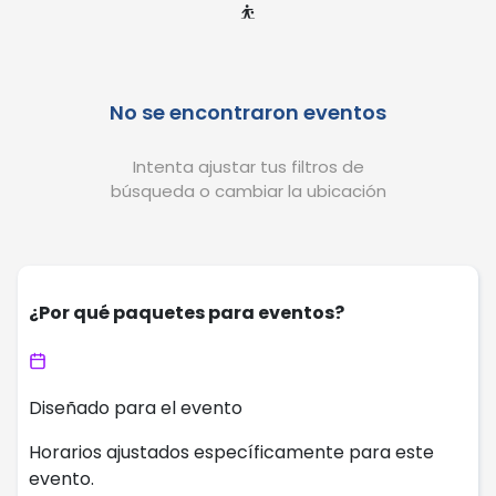
⛹️
No se encontraron eventos
Intenta ajustar tus filtros de
búsqueda o cambiar la ubicación
¿Por qué paquetes para eventos?
Diseñado para el evento
Horarios ajustados específicamente para este
evento.