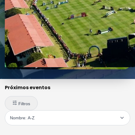
Próximos eventos
Filtros