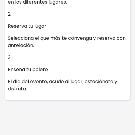
en los diferentes lugares.
2
Reserva tu lugar
Selecciona el que más te convenga y reserva con
antelación.
3
Enseña tu boleto
El día del evento, acude al lugar, estaciónate y
disfruta.