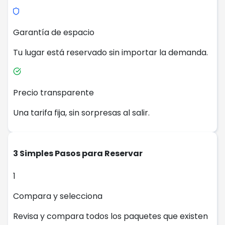
Garantía de espacio
Tu lugar está reservado sin importar la demanda.
Precio transparente
Una tarifa fija, sin sorpresas al salir.
3 Simples Pasos para Reservar
1
Compara y selecciona
Revisa y compara todos los paquetes que existen