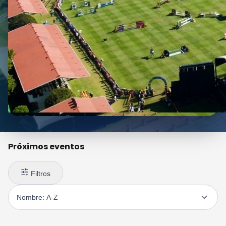
Próximos eventos
Filtros