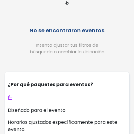
⛹️
No se encontraron eventos
Intenta ajustar tus filtros de
búsqueda o cambiar la ubicación
¿Por qué paquetes para eventos?
Diseñado para el evento
Horarios ajustados específicamente para este
evento.