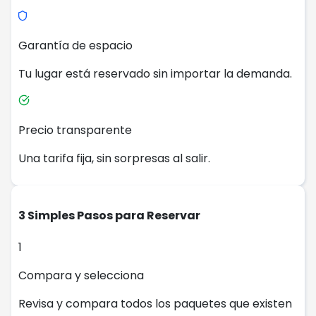
Garantía de espacio
Tu lugar está reservado sin importar la demanda.
Precio transparente
Una tarifa fija, sin sorpresas al salir.
3 Simples Pasos para Reservar
1
Compara y selecciona
Revisa y compara todos los paquetes que existen