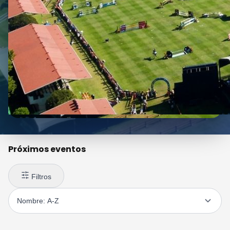
Próximos eventos
Filtros