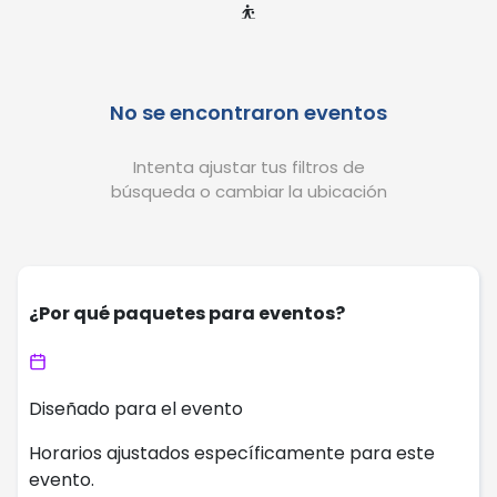
⛹️
No se encontraron eventos
Intenta ajustar tus filtros de
búsqueda o cambiar la ubicación
¿Por qué paquetes para eventos?
Diseñado para el evento
Horarios ajustados específicamente para este
evento.