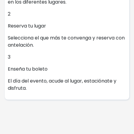
en los diferentes lugares.
2
Reserva tu lugar
Selecciona el que más te convenga y reserva con
antelación.
3
Enseña tu boleto
El día del evento, acude al lugar, estaciónate y
disfruta.