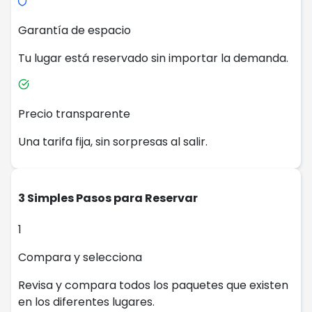
Garantía de espacio
Tu lugar está reservado sin importar la demanda.
Precio transparente
Una tarifa fija, sin sorpresas al salir.
3 Simples Pasos para Reservar
1
Compara y selecciona
Revisa y compara todos los paquetes que existen
en los diferentes lugares.