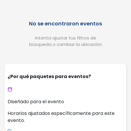
No se encontraron eventos
Intenta ajustar tus filtros de
búsqueda o cambiar la ubicación
¿Por qué paquetes para eventos?
Diseñado para el evento
Horarios ajustados específicamente para este
evento.