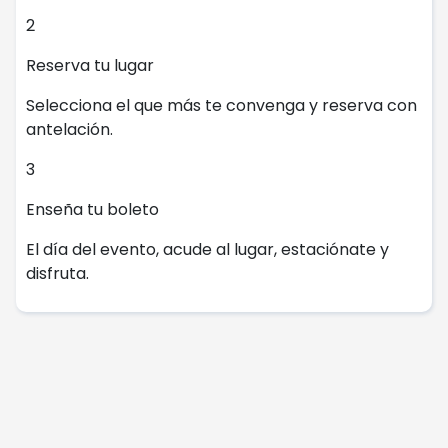
2
Reserva tu lugar
Selecciona el que más te convenga y reserva con
antelación.
3
Enseña tu boleto
El día del evento, acude al lugar, estaciónate y
disfruta.