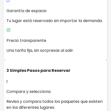
Garantía de espacio
Tu lugar está reservado sin importar la demanda.
Precio transparente
Una tarifa fija, sin sorpresas al salir.
3 Simples Pasos para Reservar
1
Compara y selecciona
Revisa y compara todos los paquetes que existen
en los diferentes lugares.