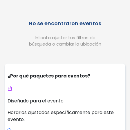
No se encontraron eventos
Intenta ajustar tus filtros de
búsqueda o cambiar la ubicación
¿Por qué paquetes para eventos?
Diseñado para el evento
Horarios ajustados específicamente para este
evento.