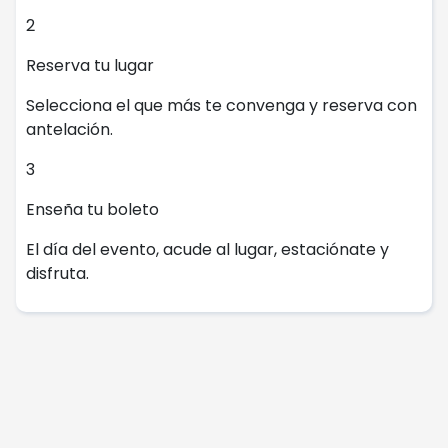
2
Reserva tu lugar
Selecciona el que más te convenga y reserva con
antelación.
3
Enseña tu boleto
El día del evento, acude al lugar, estaciónate y
disfruta.