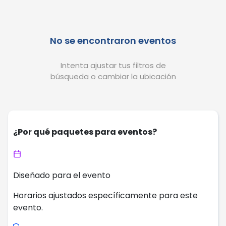
No se encontraron eventos
Intenta ajustar tus filtros de
búsqueda o cambiar la ubicación
¿Por qué paquetes para eventos?
Diseñado para el evento
Horarios ajustados específicamente para este
evento.