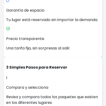
Garantía de espacio
Tu lugar está reservado sin importar la demanda.
Precio transparente
Una tarifa fija, sin sorpresas al salir.
3 Simples Pasos para Reservar
1
Compara y selecciona
Revisa y compara todos los paquetes que existen
en los diferentes lugares.