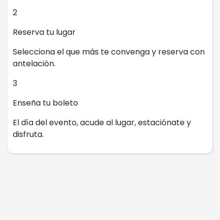
2
Reserva tu lugar
Selecciona el que más te convenga y reserva con
antelación.
3
Enseña tu boleto
El día del evento, acude al lugar, estaciónate y
disfruta.