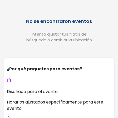
No se encontraron eventos
Intenta ajustar tus filtros de
búsqueda o cambiar la ubicación
¿Por qué paquetes para eventos?
Diseñado para el evento
Horarios ajustados específicamente para este
evento.