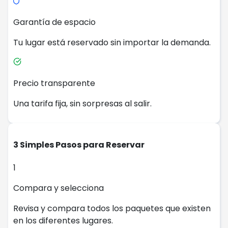
Garantía de espacio
Tu lugar está reservado sin importar la demanda.
Precio transparente
Una tarifa fija, sin sorpresas al salir.
3 Simples Pasos para Reservar
1
Compara y selecciona
Revisa y compara todos los paquetes que existen
en los diferentes lugares.