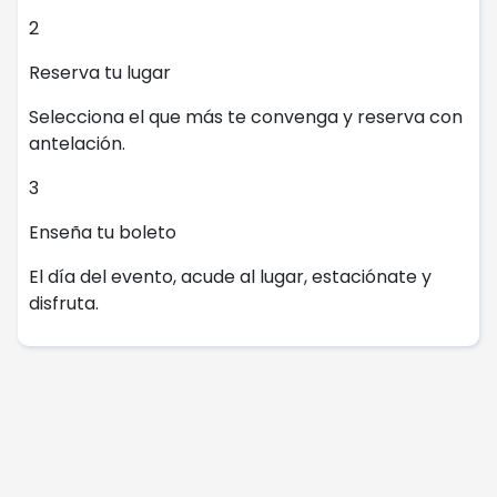
2
Reserva tu lugar
Selecciona el que más te convenga y reserva con
antelación.
3
Enseña tu boleto
El día del evento, acude al lugar, estaciónate y
disfruta.