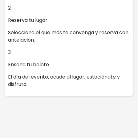
2
Reserva tu lugar
Selecciona el que más te convenga y reserva con
antelación.
3
Enseña tu boleto
El día del evento, acude al lugar, estaciónate y
disfruta.