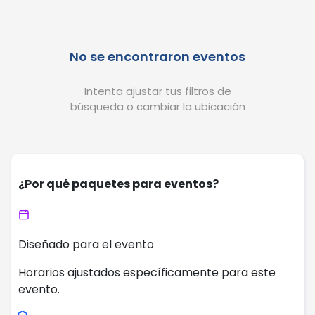
No se encontraron eventos
Intenta ajustar tus filtros de
búsqueda o cambiar la ubicación
¿Por qué paquetes para eventos?
Diseñado para el evento
Horarios ajustados específicamente para este
evento.