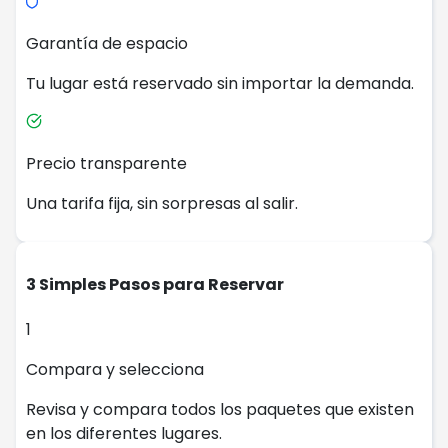
Garantía de espacio
Tu lugar está reservado sin importar la demanda.
Precio transparente
Una tarifa fija, sin sorpresas al salir.
3 Simples Pasos para Reservar
1
Compara y selecciona
Revisa y compara todos los paquetes que existen
en los diferentes lugares.