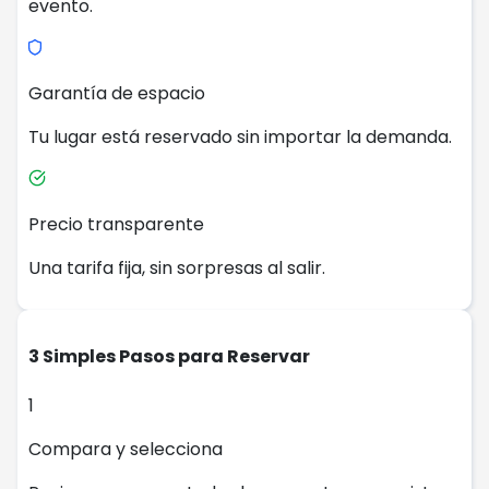
evento.
Garantía de espacio
Tu lugar está reservado sin importar la demanda.
Precio transparente
Una tarifa fija, sin sorpresas al salir.
3 Simples Pasos para Reservar
1
Compara y selecciona