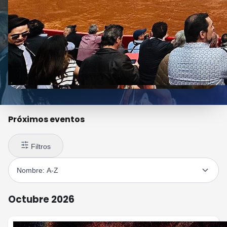
Próximos eventos
Filtros
Octubre 2026