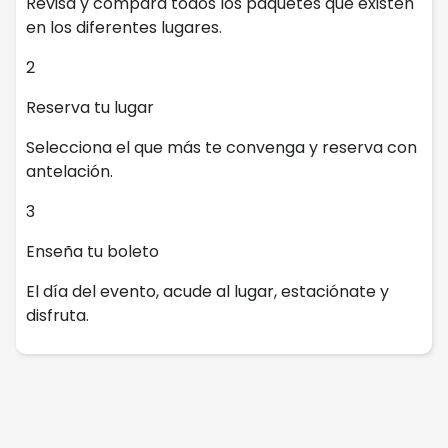
Revisa y compara todos los paquetes que existen
en los diferentes lugares.
2
Reserva tu lugar
Selecciona el que más te convenga y reserva con
antelación.
3
Enseña tu boleto
El día del evento, acude al lugar, estaciónate y
disfruta.