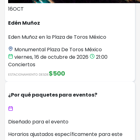
16
OCT
Edén Muñoz
Eden Muñoz en la Plaza de Toros México
Monumental Plaza De Toros México
viernes, 16 de octubre de 2026
21:00
Conciertos
$500
ESTACIONAMIENTO DESDE
¿Por qué paquetes para eventos?
Diseñado para el evento
Horarios ajustados específicamente para este