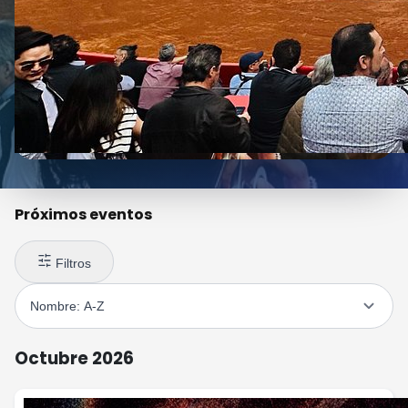
Próximos eventos
Filtros
Octubre 2026