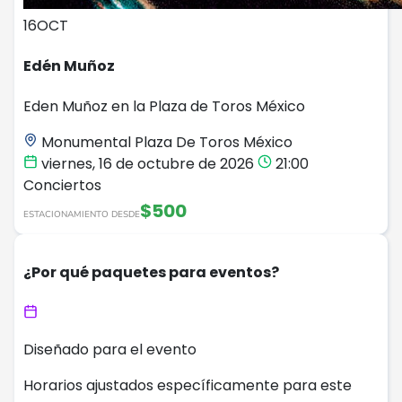
16
OCT
Edén Muñoz
Eden Muñoz en la Plaza de Toros México
Monumental Plaza De Toros México
viernes, 16 de octubre de 2026
21:00
Conciertos
$500
ESTACIONAMIENTO DESDE
¿Por qué paquetes para eventos?
Diseñado para el evento
Horarios ajustados específicamente para este