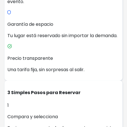
evento.
Garantía de espacio
Tu lugar está reservado sin importar la demanda.
Precio transparente
Una tarifa fija, sin sorpresas al salir.
3 Simples Pasos para Reservar
1
Compara y selecciona