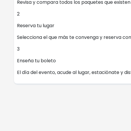
Revisa y compara todos los paquetes que existen e
2
Reserva tu lugar
Selecciona el que más te convenga y reserva con
3
Enseña tu boleto
El día del evento, acude al lugar, estaciónate y dis