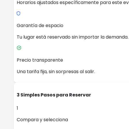
Horarios ajustados específicamente para este ev
Garantía de espacio
Tu lugar está reservado sin importar la demanda.
Precio transparente
Una tarifa fija, sin sorpresas al salir.
3 Simples Pasos para Reservar
1
Compara y selecciona