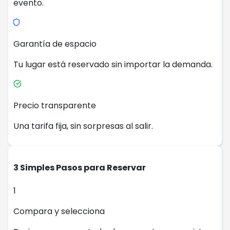
evento.
Garantía de espacio
Tu lugar está reservado sin importar la demanda.
Precio transparente
Una tarifa fija, sin sorpresas al salir.
3 Simples Pasos para Reservar
1
Compara y selecciona