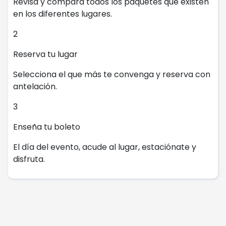
Revisa y compara todos los paquetes que existen
en los diferentes lugares.
2
Reserva tu lugar
Selecciona el que más te convenga y reserva con
antelación.
3
Enseña tu boleto
El día del evento, acude al lugar, estaciónate y
disfruta.