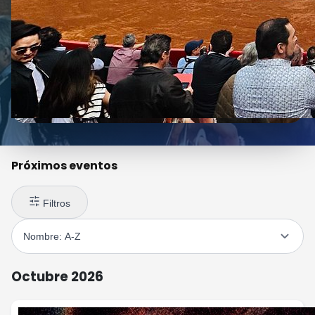
Próximos eventos
Filtros
Octubre 2026