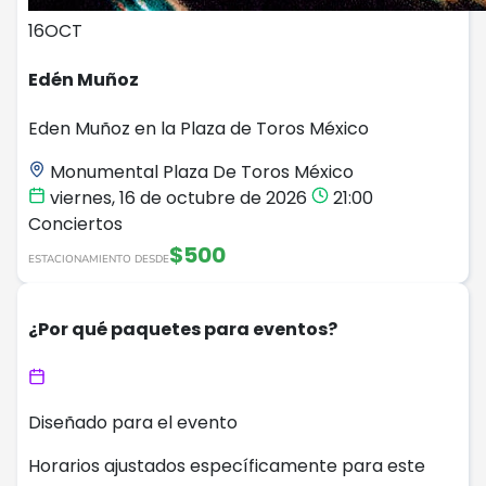
16
OCT
Edén Muñoz
Eden Muñoz en la Plaza de Toros México
Monumental Plaza De Toros México
viernes, 16 de octubre de 2026
21:00
Conciertos
$500
ESTACIONAMIENTO DESDE
¿Por qué paquetes para eventos?
Diseñado para el evento
Horarios ajustados específicamente para este