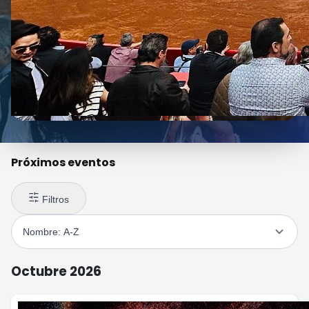
Próximos eventos
Filtros
Octubre 2026