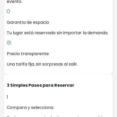
evento.
Garantía de espacio
Tu lugar está reservado sin importar la demanda.
Precio transparente
Una tarifa fija, sin sorpresas al salir.
3 Simples Pasos para Reservar
1
Compara y selecciona