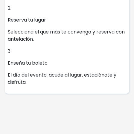
2
Reserva tu lugar
Selecciona el que más te convenga y reserva con
antelación.
3
Enseña tu boleto
El día del evento, acude al lugar, estaciónate y
disfruta.