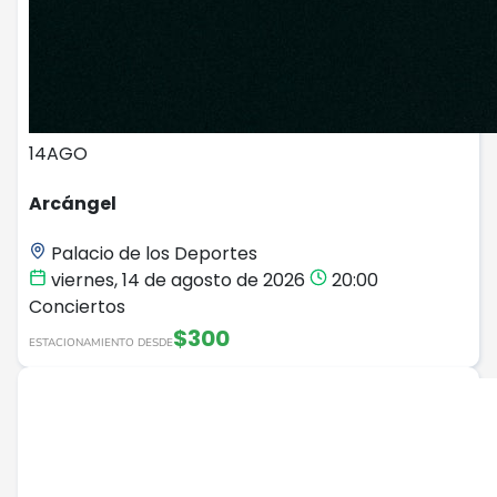
14
AGO
Arcángel
Palacio de los Deportes
viernes, 14 de agosto de 2026
20:00
Conciertos
$300
ESTACIONAMIENTO DESDE