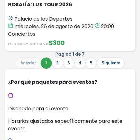
ROSALÍA: LUX TOUR 2026
Palacio de los Deportes
miércoles, 26 de agosto de 2026
20:00
Conciertos
$300
ESTACIONAMIENTO DESDE
Pagina 1 de 7
Anterior
1
2
3
4
5
Siguiente
¿Por qué paquetes para eventos?
Diseñado para el evento
Horarios ajustados específicamente para este
evento.