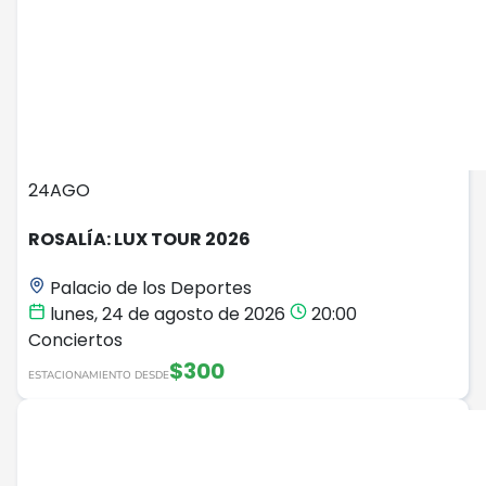
24
AGO
ROSALÍA: LUX TOUR 2026
Palacio de los Deportes
lunes, 24 de agosto de 2026
20:00
Conciertos
$300
ESTACIONAMIENTO DESDE