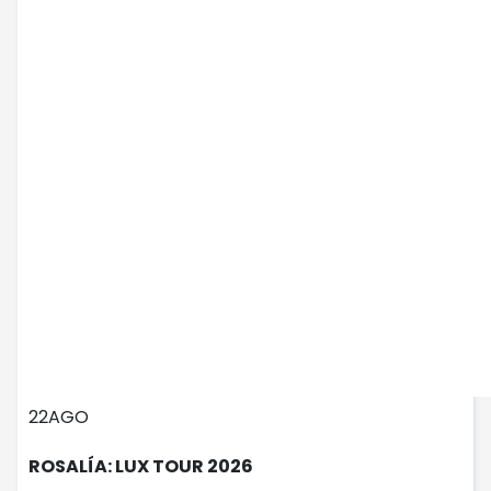
22
AGO
ROSALÍA: LUX TOUR 2026