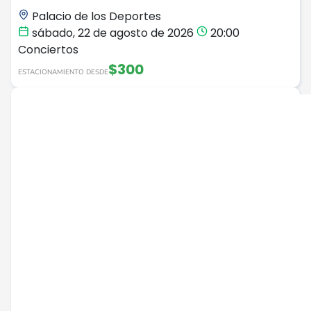
Palacio de los Deportes
sábado, 22 de agosto de 2026
20:00
Conciertos
$300
ESTACIONAMIENTO DESDE