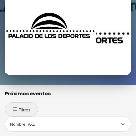
Próximos eventos
Filtros