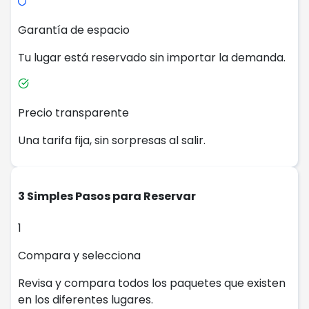
Garantía de espacio
Tu lugar está reservado sin importar la demanda.
Precio transparente
Una tarifa fija, sin sorpresas al salir.
3 Simples Pasos para Reservar
1
Compara y selecciona
Revisa y compara todos los paquetes que existen
en los diferentes lugares.