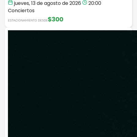
jueves, 13 de agosto de 2026
20:00
Conciertos
$300
ESTACIONAMIENTO DESDE