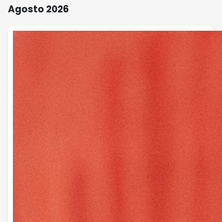
Agosto 2026