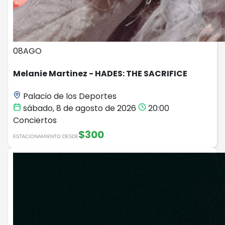
08
AGO
Melanie Martinez - HADES: THE SACRIFICE
Palacio de los Deportes
sábado, 8 de agosto de 2026
20:00
Conciertos
$300
ESTACIONAMIENTO DESDE