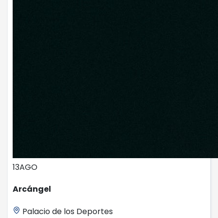
13
AGO
Arcángel
Palacio de los Deportes