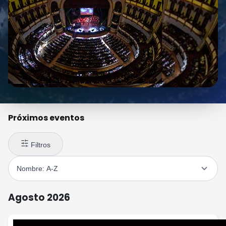
Próximos eventos
Filtros
Agosto 2026