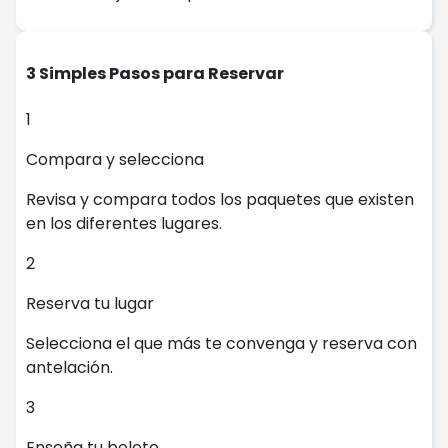
3 Simples Pasos para Reservar
1
Compara y selecciona
Revisa y compara todos los paquetes que existen
en los diferentes lugares.
2
Reserva tu lugar
Selecciona el que más te convenga y reserva con
antelación.
3
Enseña tu boleto