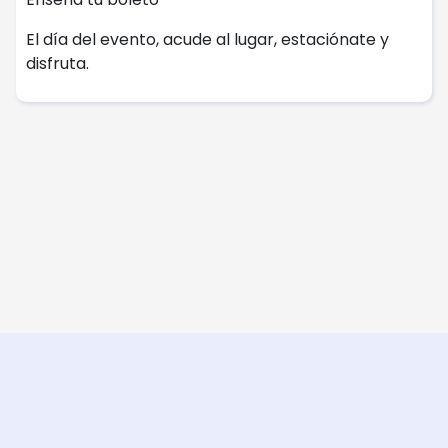
El día del evento, acude al lugar, estaciónate y
disfruta.
Chat con Soporte