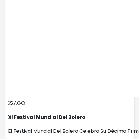
22
AGO
XI Festival Mundial Del Bolero
El Festival Mundial Del Bolero Celebra Su Décima Prime