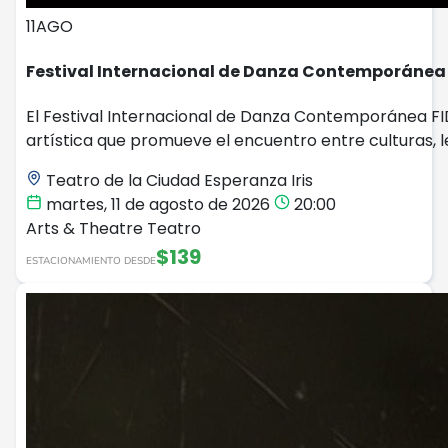
11
AGO
Festival Internacional de Danza Contemporánea 
El Festival Internacional de Danza Contemporánea FID
artística que promueve el encuentro entre culturas, 
Teatro de la Ciudad Esperanza Iris
martes, 11 de agosto de 2026
20:00
Arts & Theatre
Teatro
$139
ESTACIONAMIENTO DESDE