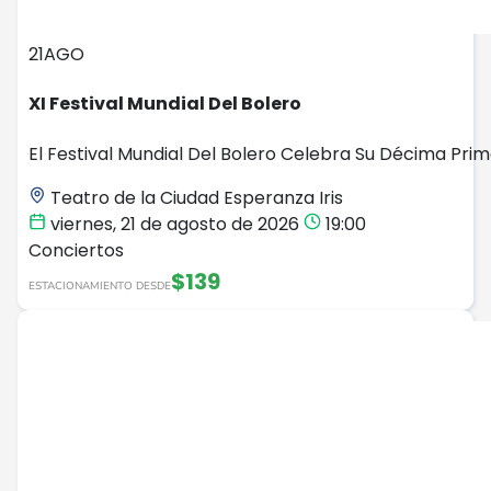
21
AGO
XI Festival Mundial Del Bolero
El Festival Mundial Del Bolero Celebra Su Décima Prime
Teatro de la Ciudad Esperanza Iris
viernes, 21 de agosto de 2026
19:00
Conciertos
$139
ESTACIONAMIENTO DESDE