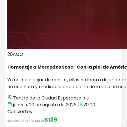
20
AGO
Homenaje a Mercedes Sosa "Con la piel de Améri
Yo no iba a dejar de cantar, ellos no iban a dejar de p
de una hora y media, describe parte de la vida de una m
Teatro de la Ciudad Esperanza Iris
jueves, 20 de agosto de 2026
20:00
Conciertos
$139
ESTACIONAMIENTO DESDE