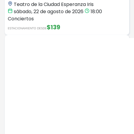
Teatro de la Ciudad Esperanza Iris
sábado, 22 de agosto de 2026
18:00
Conciertos
$139
ESTACIONAMIENTO DESDE