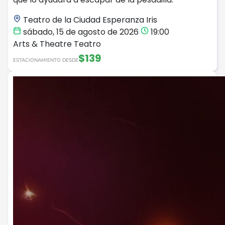
Teatro de la Ciudad Esperanza Iris
sábado, 15 de agosto de 2026
19:00
Arts & Theatre
Teatro
$139
ESTACIONAMIENTO DESDE