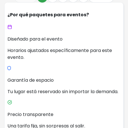
¿Por qué paquetes para eventos?
Diseñado para el evento
Horarios ajustados específicamente para este
evento.
Garantía de espacio
Tu lugar está reservado sin importar la demanda.
Precio transparente
Una tarifa fija, sin sorpresas al salir.