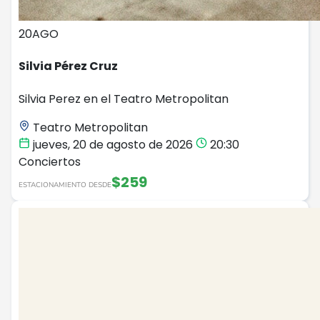
20
AGO
Silvia Pérez Cruz
Silvia Perez en el Teatro Metropolitan
Teatro Metropolitan
jueves, 20 de agosto de 2026
20:30
Conciertos
$259
ESTACIONAMIENTO DESDE