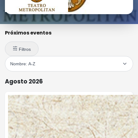
Próximos eventos
Filtros
Agosto 2026