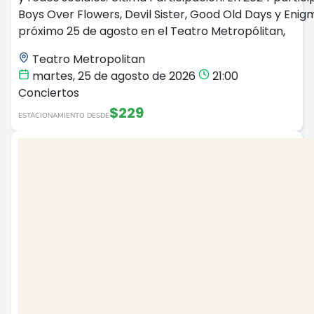
Boys Over Flowers, Devil Sister, Good Old Days y Enig
próximo 25 de agosto en el Teatro Metropólitan,
Teatro Metropolitan
martes, 25 de agosto de 2026
21:00
Conciertos
$229
ESTACIONAMIENTO DESDE