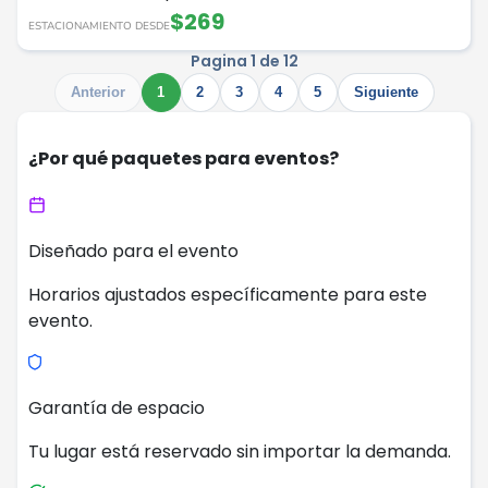
$269
ESTACIONAMIENTO DESDE
Pagina 1 de 12
Anterior
1
2
3
4
5
Siguiente
¿Por qué paquetes para eventos?
Diseñado para el evento
Horarios ajustados específicamente para este
evento.
Garantía de espacio
Tu lugar está reservado sin importar la demanda.