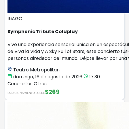
16
AGO
Symphonic Tribute Coldplay
Vive una experiencia sensorial única en un espectácul
de Viva la Vida y A Sky Full of Stars, este concierto
personas alrededor del mundo. Déjate llevar por una
Teatro Metropolitan
domingo, 16 de agosto de 2026
17:30
Conciertos
Otros
$269
ESTACIONAMIENTO DESDE