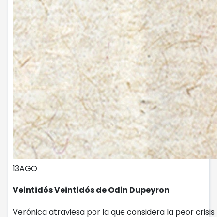
13
AGO
Veintidós Veintidós de Odin Dupeyron
Verónica atraviesa por la que considera la peor crisi