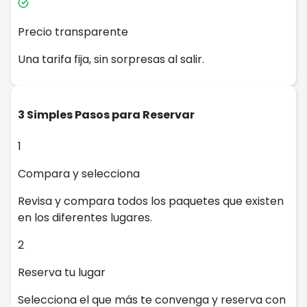
Precio transparente
Una tarifa fija, sin sorpresas al salir.
3 Simples Pasos para Reservar
1
Compara y selecciona
Revisa y compara todos los paquetes que existen
en los diferentes lugares.
2
Reserva tu lugar
Selecciona el que más te convenga y reserva con