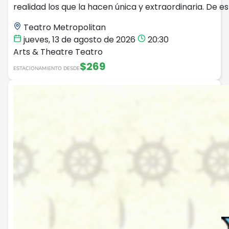
realidad los que la hacen única y extraordinaria. De es
Teatro Metropolitan
jueves, 13 de agosto de 2026
20:30
Arts & Theatre
Teatro
$269
ESTACIONAMIENTO DESDE