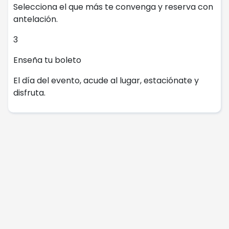
Selecciona el que más te convenga y reserva con
antelación.
3
Enseña tu boleto
El día del evento, acude al lugar, estaciónate y
disfruta.