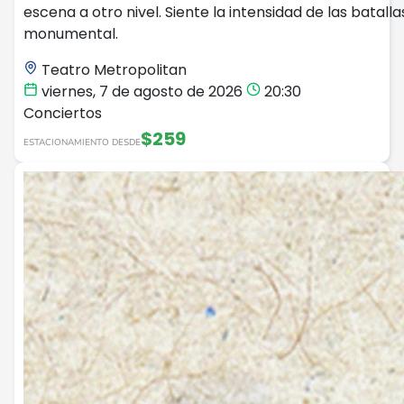
escena a otro nivel. Siente la intensidad de las batal
monumental.
Teatro Metropolitan
viernes, 7 de agosto de 2026
20:30
Conciertos
$259
ESTACIONAMIENTO DESDE