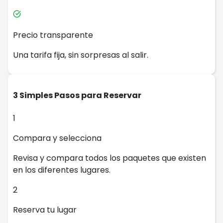
Precio transparente
Una tarifa fija, sin sorpresas al salir.
3 Simples Pasos para Reservar
1
Compara y selecciona
Revisa y compara todos los paquetes que existen
en los diferentes lugares.
2
Reserva tu lugar