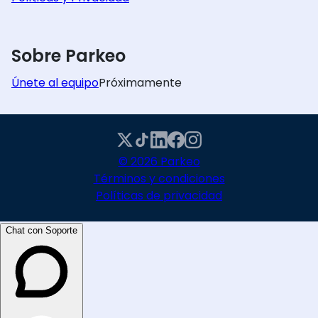
Sobre Parkeo
Únete al equipo
Próximamente
© 2026 Parkeo
Términos y condiciones
Políticas de privacidad
Chat con Soporte