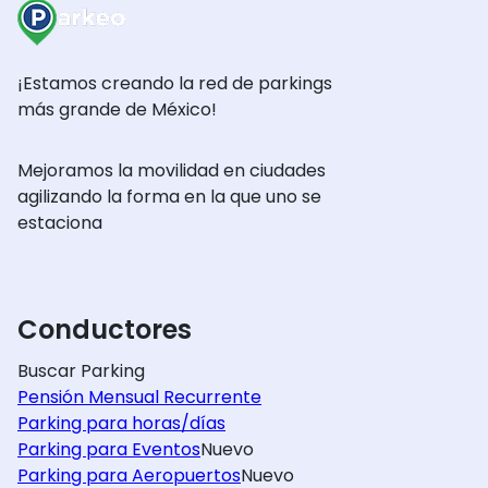
¡Estamos creando la red de parkings
más grande de México!
Mejoramos la movilidad en ciudades
agilizando la forma en la que uno se
estaciona
Conductores
Buscar Parking
Pensión Mensual Recurrente
Parking para horas/días
Parking para Eventos
Nuevo
Parking para Aeropuertos
Nuevo