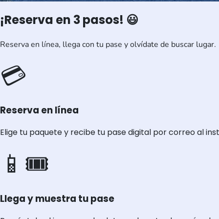
¡Reserva en 3 pasos! 😃
Reserva en línea, llega con tu pase y olvídate de buscar lugar.
💳
Reserva en línea
Elige tu paquete y recibe tu pase digital por correo al ins
📱🎟️
Llega y muestra tu pase