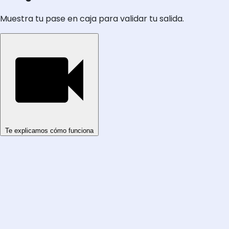
Muestra tu pase en caja para validar tu salida.
Te explicamos cómo funciona