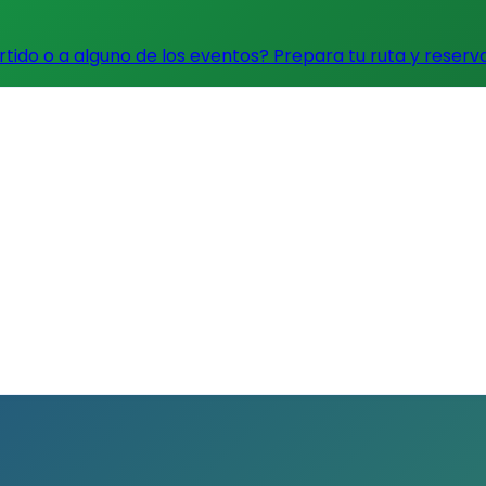
artido o a alguno de los eventos?
Prepara tu ruta y reserv