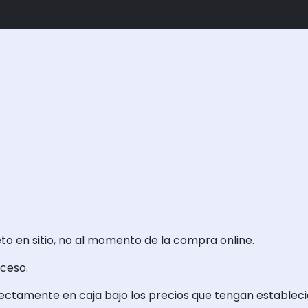
eto en sitio, no al momento de la compra online.
cceso.
rectamente en caja bajo los precios que tengan estableci