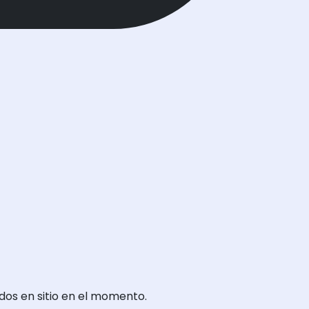
dos en sitio en el momento.