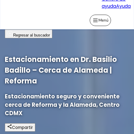
ayuda
Ayuda
Menú
Regresar al buscador
Estacionamiento en Dr. Basilio
Badillo – Cerca de Alameda |
Reforma
Estacionamiento seguro y conveniente
cerca de Reforma y la Alameda, Centro
CDMX
Compartir