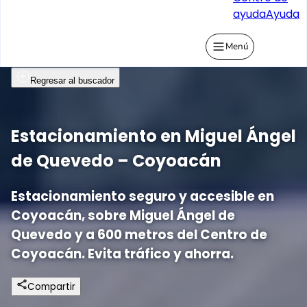
ayuda
Ayuda
Menú
Regresar al buscador
Estacionamiento en Miguel Ángel
de Quevedo – Coyoacán
Estacionamiento seguro y accesible en
Coyoacán, sobre Miguel Ángel de
Quevedo y a 600 metros del Centro de
Coyoacán. Evita tráfico y ahorra.
Compartir