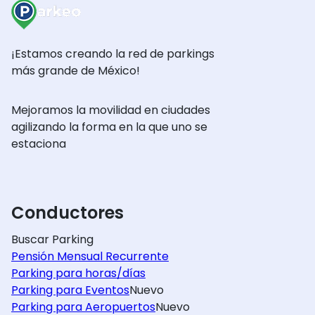
¡Estamos creando la red de parkings
más grande de México!
Mejoramos la movilidad en ciudades
agilizando la forma en la que uno se
estaciona
Conductores
Buscar Parking
Pensión Mensual Recurrente
Parking para horas/días
Parking para Eventos
Nuevo
Parking para Aeropuertos
Nuevo