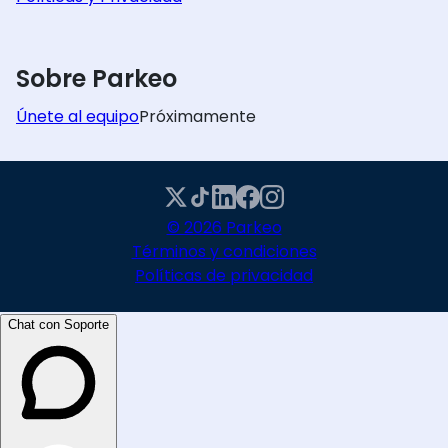
Sobre Parkeo
Únete al equipo
Próximamente
© 2026 Parkeo
Términos y condiciones
Políticas de privacidad
Chat con Soporte