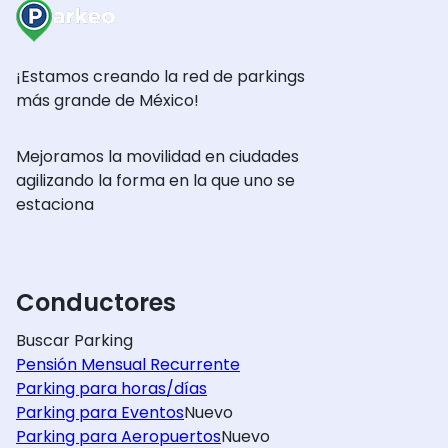
¡Estamos creando la red de parkings
más grande de México!
Mejoramos la movilidad en ciudades
agilizando la forma en la que uno se
estaciona
Conductores
Buscar Parking
Pensión Mensual Recurrente
Parking para horas/días
Parking para Eventos
Nuevo
Parking para Aeropuertos
Nuevo