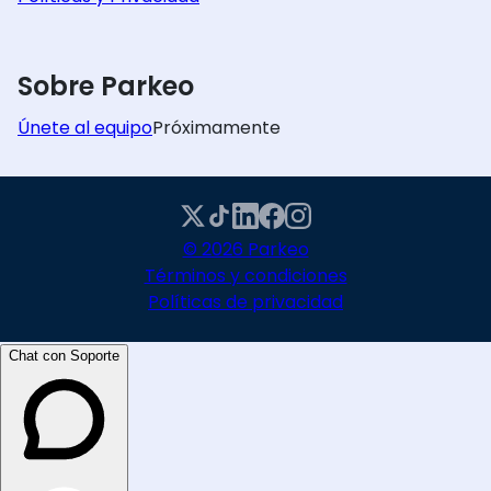
Sobre Parkeo
Únete al equipo
Próximamente
© 2026 Parkeo
Términos y condiciones
Políticas de privacidad
Chat con Soporte