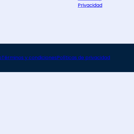
Privacidad
o
Términos y condiciones
Políticas de privacidad