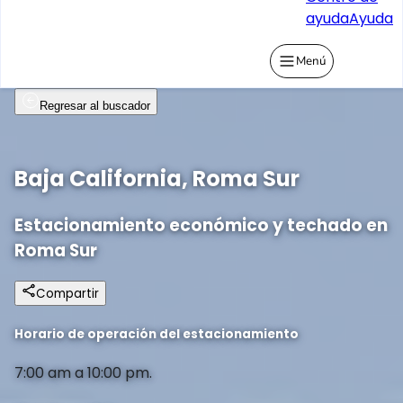
ayuda
Ayuda
Menú
Regresar al buscador
Baja California, Roma Sur
Estacionamiento económico y techado en
Roma Sur
Compartir
Horario de operación del estacionamiento
7:00 am a 10:00 pm.