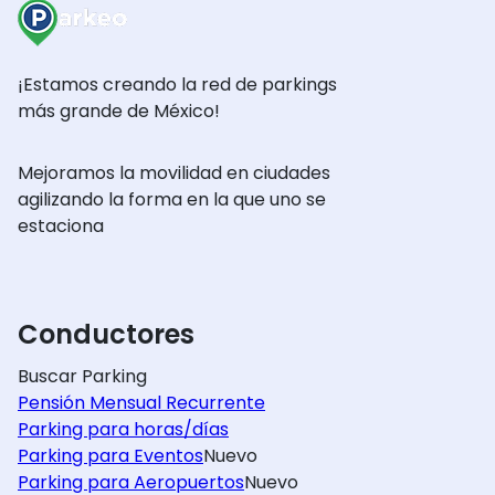
¡Estamos creando la red de parkings
más grande de México!
Mejoramos la movilidad en ciudades
agilizando la forma en la que uno se
estaciona
Conductores
Buscar Parking
Pensión Mensual Recurrente
Parking para horas/días
Parking para Eventos
Nuevo
Parking para Aeropuertos
Nuevo