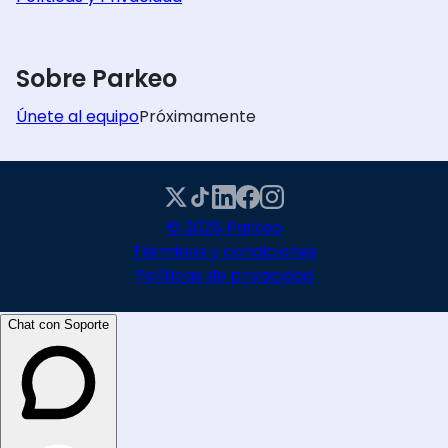
Sobre Parkeo
Únete al equipo
Próximamente
© 2026 Parkeo
Términos y condiciones
Políticas de privacidad
Chat con Soporte