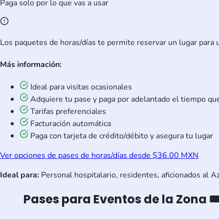
Paga solo por lo que vas a usar
Los paquetes de horas/días te permite reservar un lugar para un
Más información:
Ideal para visitas ocasionales
Adquiere tu pase y paga por adelantado el tiempo qu
Tarifas preferenciales
Facturación automática
Paga con tarjeta de crédito/débito y asegura tu lugar
Ver opciones de pases de horas/días desde $36.00 MXN
Ideal para:
Personal hospitalario, residentes, aficionados al A
Pases para Eventos de la Zona 🎟