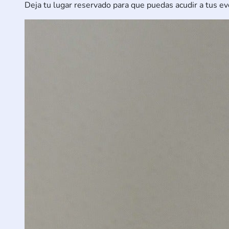
Deja tu lugar reservado para que puedas acudir a tus ev