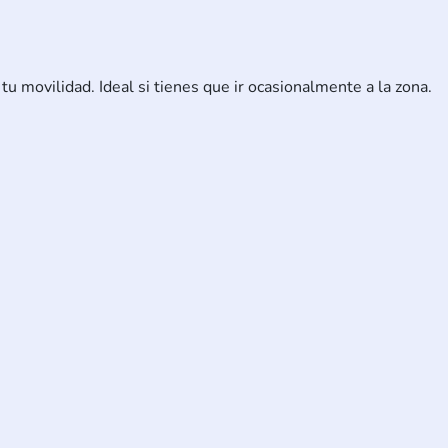
tu movilidad. Ideal si tienes que ir ocasionalmente a la zona.