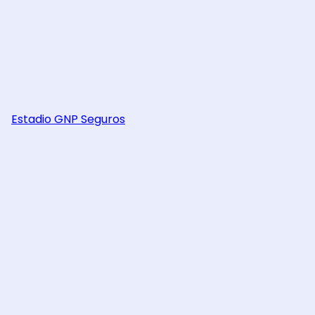
Estadio GNP Seguros