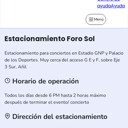
ayuda
Ayuda
Menú
Estacionamiento Foro Sol
Estacionamiento para conciertos en Estadio GNP y Palacio
de los Deportes. Muy cerca del acceso G E y F, sobre Eje
3 Sur, Añil
Horario de operación
Todos los días desde 6 PM hasta 2 horas máximo
después de terminar el evento/ concierto
Dirección del estacionamiento