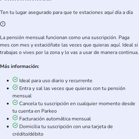
Ten tu lugar asegurado para que te estaciones aquí día a día
La pensión mensual funcionan como una suscripción. Paga
mes con mes y estacióñate las veces que quieras aquí. Ideal si
trabajas o vives por la zona y lo vas a usar de manera continua.
Más información:
Ideal para uso diario y recurrente
Entra y sal las veces que quieras con tu pensión
mensual
Cancela tu suscripción en cualquier momento desde
tu cuenta en Parkeo
Facturación automática mensual
Domicilia tu suscripción con una tarjeta de
crédito/débito