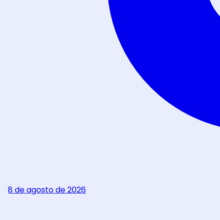
8 de agosto de 2026