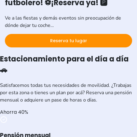
futbolero! ⚽
¡Reserva ya! 🅿️
Ve a las fiestas y demás eventos sin preocupación de
dónde dejar tu coche…
Reserva tu lugar
Estacionamiento para el día a día
🚗
Satisfacemos todas tus necesidades de movilidad. ¿Trabajas
por esta zona o tienes un plan por acá? Reserva una pensión
mensual o adquiere un pase de horas o días.
Ahorra 40%
Pensión mensual