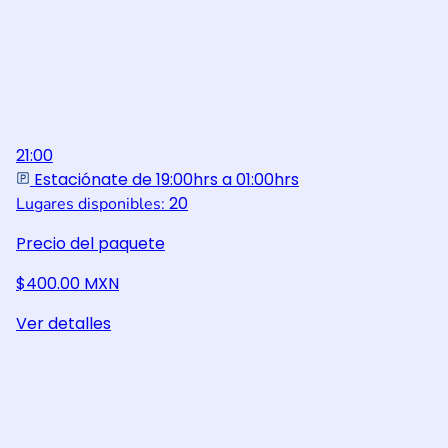
21:00
Estaciónate de 19:00hrs a 01:00hrs
20
Lugares disponibles:
Precio del paquete
$400.00 MXN
Ver detalles