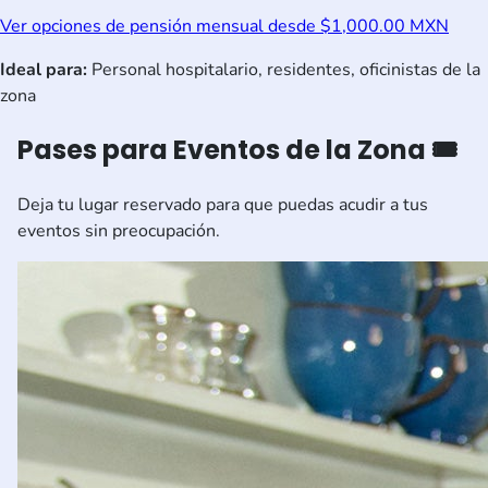
Ver opciones de pensión mensual desde $1,000.00 MXN
Ideal para:
Personal hospitalario, residentes, oficinistas de la
zona
Pases para Eventos de la Zona 🎟️
Deja tu lugar reservado para que puedas acudir a tus
eventos sin preocupación.