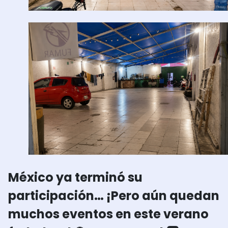
México ya terminó su
participación… ¡Pero aún quedan
muchos eventos en este verano