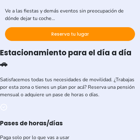
Ve a las fiestas y demás eventos sin preocupación de
dónde dejar tu coche…
Reserva tu lugar
Estacionamiento para el día a día
🚗
Satisfacemos todas tus necesidades de movilidad. ¿Trabajas
por esta zona o tienes un plan por acá? Reserva una pensión
mensual o adquiere un pase de horas o días.
Pases de horas/días
Paga solo por lo que vas a usar