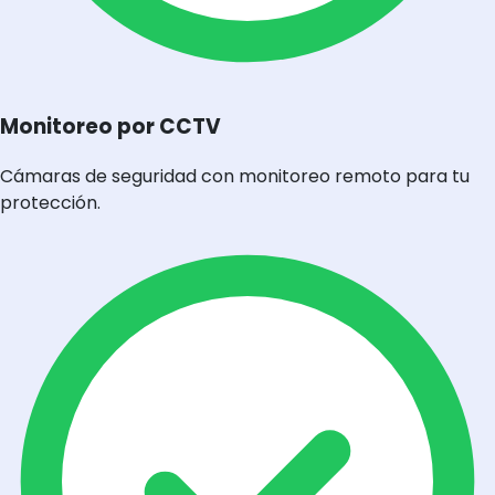
Monitoreo por CCTV
Cámaras de seguridad con monitoreo remoto para tu
protección.