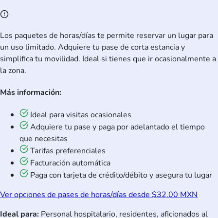
Los paquetes de horas/días te permite reservar un lugar para
un uso limitado. Adquiere tu pase de corta estancia y
simplifica tu movilidad. Ideal si tienes que ir ocasionalmente a
la zona.
Más información:
Ideal para visitas ocasionales
Adquiere tu pase y paga por adelantado el tiempo
que necesitas
Tarifas preferenciales
Facturación automática
Paga con tarjeta de crédito/débito y asegura tu lugar
Ver opciones de pases de horas/días desde $32.00 MXN
Ideal para:
Personal hospitalario, residentes, aficionados al