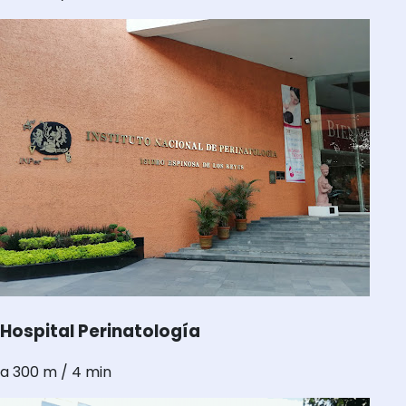
Hospital Perinatología
a 300 m / 4 min