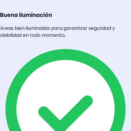
Buena iluminación
Áreas bien iluminadas para garantizar seguridad y
visibilidad en todo momento.