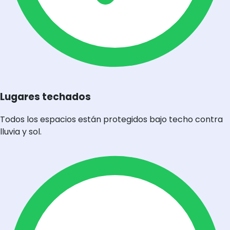
Lugares techados
Todos los espacios están protegidos bajo techo contra
lluvia y sol.