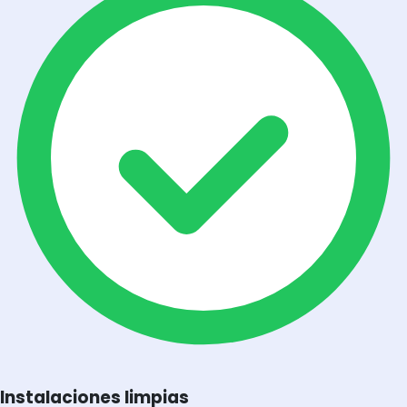
Instalaciones limpias