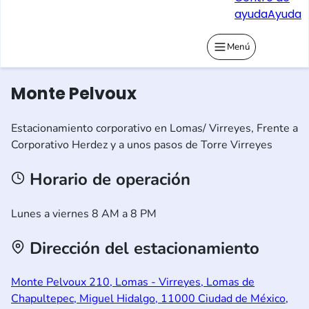
ayuda
Ayuda
Menú
Monte Pelvoux
Estacionamiento corporativo en Lomas/ Virreyes, Frente a
Corporativo Herdez y a unos pasos de Torre Virreyes
Horario de operación
Lunes a viernes 8 AM a 8 PM
Dirección del estacionamiento
Monte Pelvoux 210, Lomas - Virreyes, Lomas de
Chapultepec, Miguel Hidalgo, 11000 Ciudad de México,