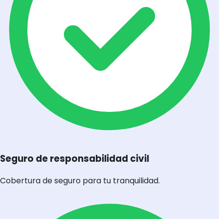
Seguro de responsabilidad civil
Cobertura de seguro para tu tranquilidad.