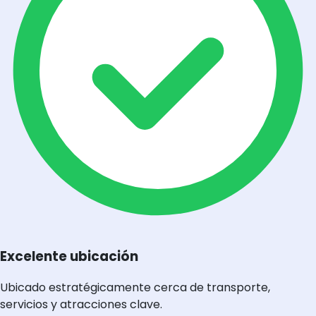
Excelente ubicación
Ubicado estratégicamente cerca de transporte,
servicios y atracciones clave.