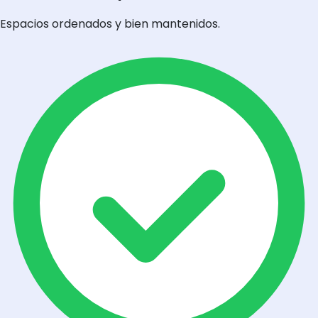
Espacios ordenados y bien mantenidos.