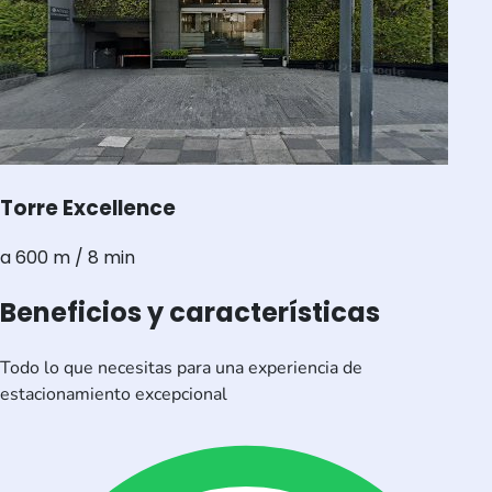
Torre Excellence
a 600 m / 8 min
Beneficios y características
Todo lo que necesitas para una experiencia de
estacionamiento excepcional