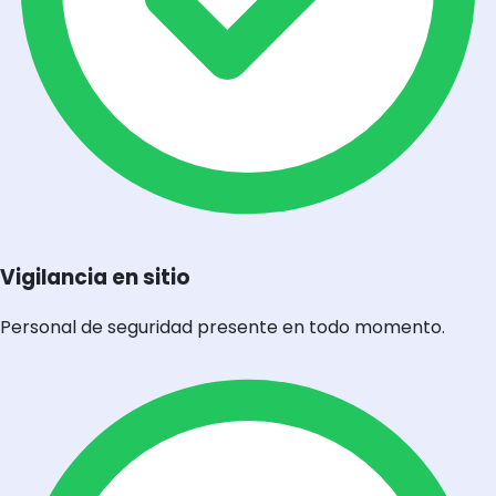
Vigilancia en sitio
Personal de seguridad presente en todo momento.