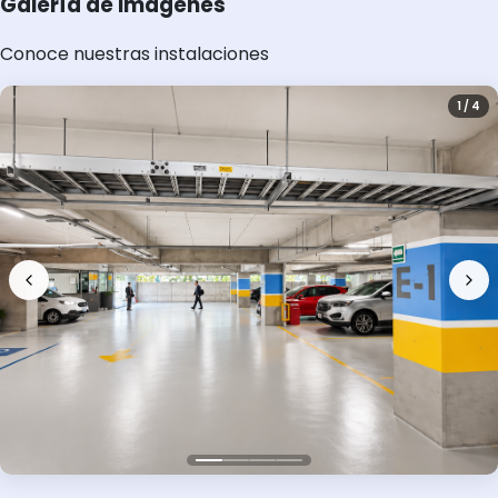
Galería de imágenes
Conoce nuestras instalaciones
1 / 4