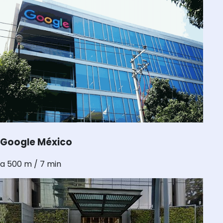
Google México
a 500 m / 7 min