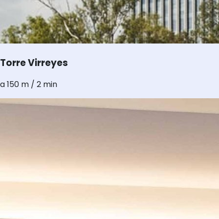
Torre Virreyes
a 150 m / 2 min