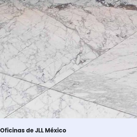
Oficinas de JLL México