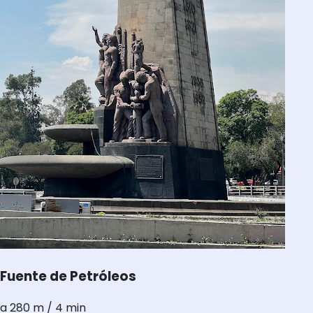
Fuente de Petróleos
a 280 m / 4 min