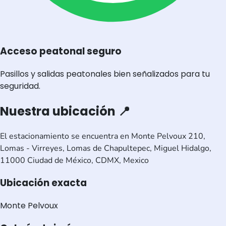
Acceso peatonal seguro
Pasillos y salidas peatonales bien señalizados para tu
seguridad.
Nuestra ubicación 📍
El estacionamiento se encuentra en Monte Pelvoux 210,
Lomas - Virreyes, Lomas de Chapultepec, Miguel Hidalgo,
11000 Ciudad de México, CDMX, Mexico
Ubicación exacta
Monte Pelvoux