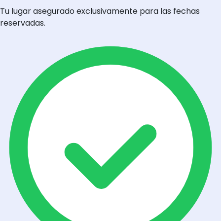
Tu lugar asegurado exclusivamente para las fechas
reservadas.