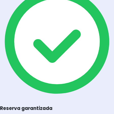
Reserva garantizada