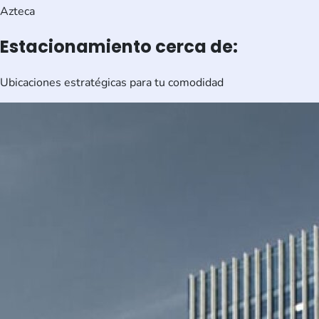
Azteca
Estacionamiento cerca de:
Ubicaciones estratégicas para tu comodidad