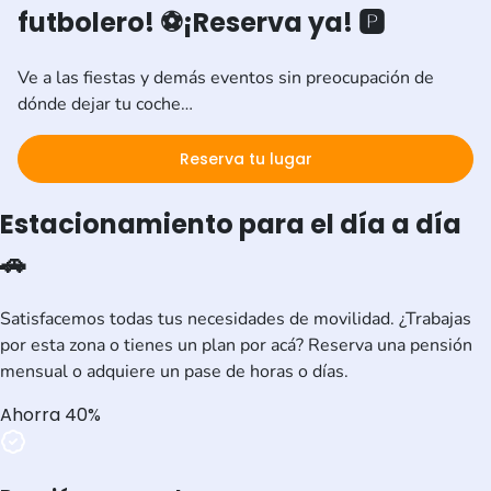
futbolero! ⚽
¡Reserva ya! 🅿️
Ve a las fiestas y demás eventos sin preocupación de
dónde dejar tu coche…
Reserva tu lugar
Estacionamiento para el día a día
🚗
Satisfacemos todas tus necesidades de movilidad. ¿Trabajas
por esta zona o tienes un plan por acá? Reserva una pensión
mensual o adquiere un pase de horas o días.
Ahorra 40%