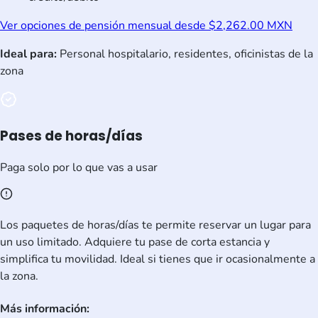
Ver opciones de pensión mensual desde $2,262.00 MXN
Ideal para:
Personal hospitalario, residentes, oficinistas de la
zona
Pases de horas/días
Paga solo por lo que vas a usar
Los paquetes de horas/días te permite reservar un lugar para
un uso limitado. Adquiere tu pase de corta estancia y
simplifica tu movilidad. Ideal si tienes que ir ocasionalmente a
la zona.
Más información: