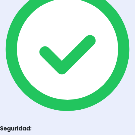
Seguridad: