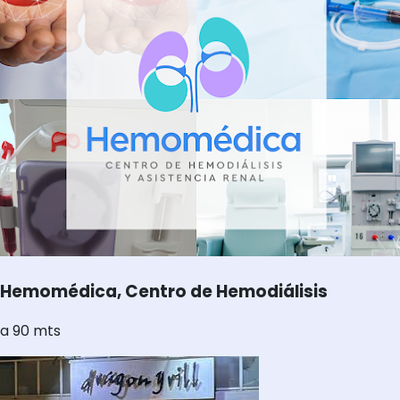
Hemomédica, Centro de Hemodiálisis
a 90 mts