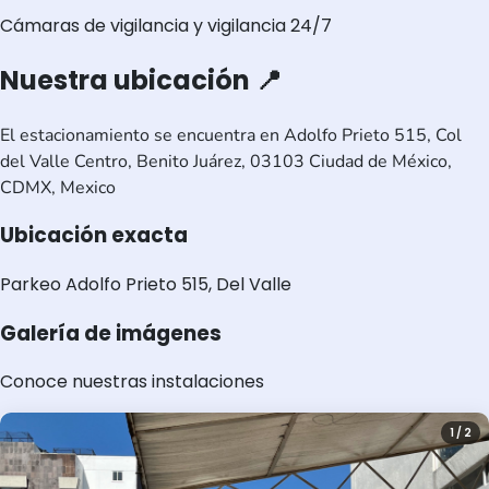
Cámaras de vigilancia y vigilancia 24/7
Nuestra ubicación 📍
El estacionamiento se encuentra en Adolfo Prieto 515, Col
del Valle Centro, Benito Juárez, 03103 Ciudad de México,
CDMX, Mexico
Ubicación exacta
Parkeo Adolfo Prieto 515, Del Valle
Galería de imágenes
Conoce nuestras instalaciones
1 / 2