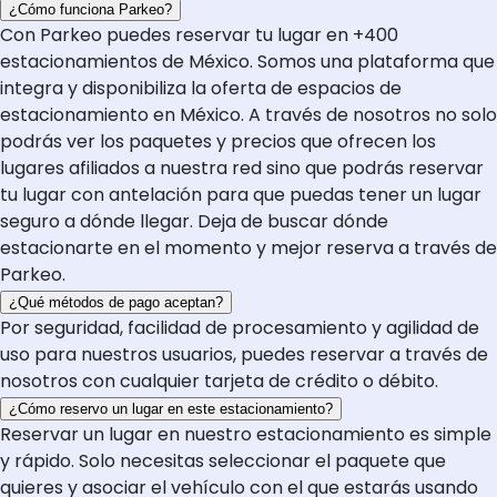
¿Cómo funciona Parkeo?
Con Parkeo puedes reservar tu lugar en +400
estacionamientos de México. Somos una plataforma que
integra y disponibiliza la oferta de espacios de
estacionamiento en México. A través de nosotros no solo
podrás ver los paquetes y precios que ofrecen los
lugares afiliados a nuestra red sino que podrás reservar
tu lugar con antelación para que puedas tener un lugar
seguro a dónde llegar. Deja de buscar dónde
estacionarte en el momento y mejor reserva a través de
Parkeo.
¿Qué métodos de pago aceptan?
Por seguridad, facilidad de procesamiento y agilidad de
uso para nuestros usuarios, puedes reservar a través de
nosotros con cualquier tarjeta de crédito o débito.
¿Cómo reservo un lugar en este estacionamiento?
Reservar un lugar en nuestro estacionamiento es simple
y rápido. Solo necesitas seleccionar el paquete que
quieres y asociar el vehículo con el que estarás usando