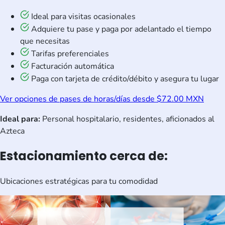
Ideal para visitas ocasionales
Adquiere tu pase y paga por adelantado el tiempo
que necesitas
Tarifas preferenciales
Facturación automática
Paga con tarjeta de crédito/débito y asegura tu lugar
Ver opciones de pases de horas/días desde $72.00 MXN
Ideal para:
Personal hospitalario, residentes, aficionados al
Azteca
Estacionamiento cerca de:
Ubicaciones estratégicas para tu comodidad