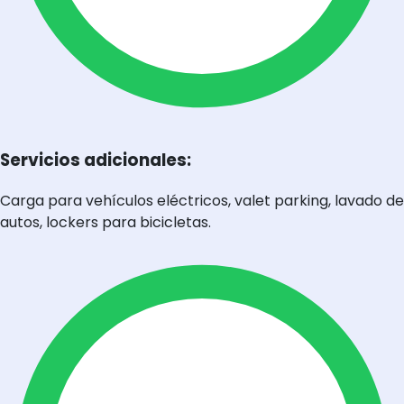
Servicios adicionales:
Carga para vehículos eléctricos, valet parking, lavado de
autos, lockers para bicicletas.