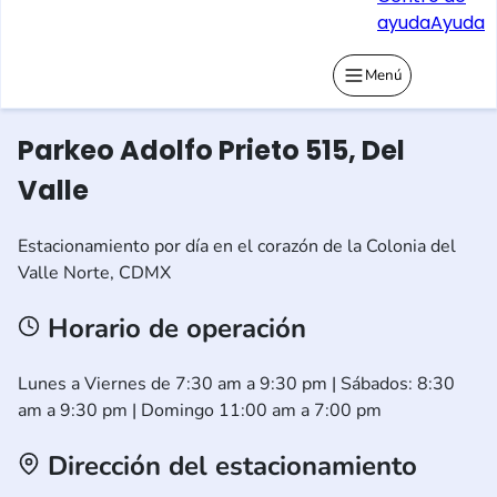
ayuda
Ayuda
Menú
Parkeo Adolfo Prieto 515, Del
Valle
Estacionamiento por día en el corazón de la Colonia del
Valle Norte, CDMX
Horario de operación
Lunes a Viernes de 7:30 am a 9:30 pm | Sábados: 8:30
am a 9:30 pm | Domingo 11:00 am a 7:00 pm
Dirección del estacionamiento