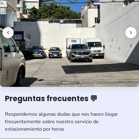
Preguntas frecuentes 💬
Respondemos algunas dudas que nos hacen llegar
frecuentemente sobre nuestro servicio de
estacionamiento por horas