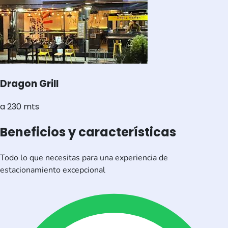
Dragon Grill
a 230 mts
Beneficios y características
Todo lo que necesitas para una experiencia de
estacionamiento excepcional