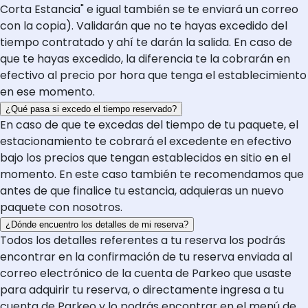
Corta Estancia" e igual también se te enviará un correo
con la copia). Validarán que no te hayas excedido del
tiempo contratado y ahí te darán la salida. En caso de
que te hayas excedido, la diferencia te la cobrarán en
efectivo al precio por hora que tenga el establecimiento
en ese momento.
¿Qué pasa si excedo el tiempo reservado?
En caso de que te excedas del tiempo de tu paquete, el
estacionamiento te cobrará el excedente en efectivo
bajo los precios que tengan establecidos en sitio en el
momento. En este caso también te recomendamos que
antes de que finalice tu estancia, adquieras un nuevo
paquete con nosotros.
¿Dónde encuentro los detalles de mi reserva?
Todos los detalles referentes a tu reserva los podrás
encontrar en la confirmación de tu reserva enviada al
correo electrónico de la cuenta de Parkeo que usaste
para adquirir tu reserva, o directamente ingresa a tu
cuenta de Parkeo y lo podrás encontrar en el menú de