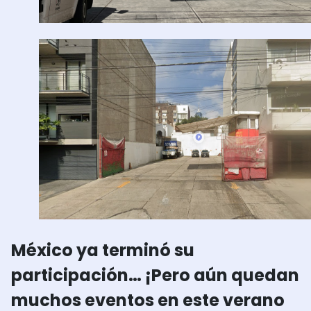
México ya terminó su
participación… ¡Pero aún quedan
muchos eventos en este verano