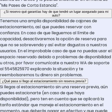
"Mis Pases de Corta Estancia".
¿Si reservo qué garantías hay de que tendré un lugar asegurado para mi
auto?
Tenemos una amplia disponibilidad de cajones de
estacionamiento, así que puedes reservar con
confianza. En caso de que lleguemos al límite de
capacidad, desactivaremos la opción de reserva para
que no se sobrevenda y así evitar disgustos a nuestros
usuarios. En el improbable caso de que no puedas usar el
espacio reservado debido a problemas de disponibilidad
u otros, por favor comunícate a nuestro WA de soporte
al 5545825970 explicando la situación y te
reembolsaremos tu dinero sin problemas.
¿Qué pasa si llego al estacionamiento sin reserva previa?
Si llegas al estacionamiento sin una reserva previa, aún
puedes estacionarte (en caso de que haya
disponibilidad), pero ten en cuenta que se aplicará la
tarifa estándar que maneje el estacionamiento en el
momento, que deberás pagar en efectivo y que puede