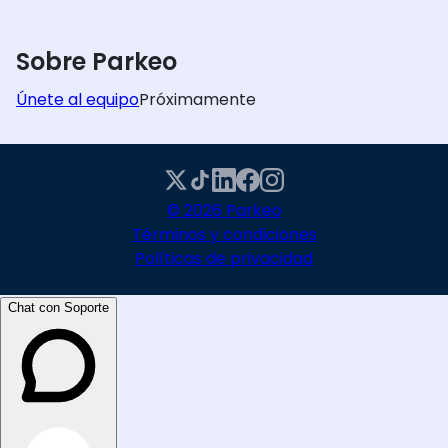
Sobre Parkeo
Únete al equipo
Próximamente
© 2026 Parkeo
Términos y condiciones
Políticas de privacidad
Chat con Soporte