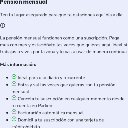
Pensión mensual
Ten tu lugar asegurado para que te estaciones aquí día a día
La pensión mensual funcionan como una suscripción. Paga
mes con mes y estacióñate las veces que quieras aquí. Ideal si
trabajas o vives por la zona y lo vas a usar de manera continua.
Más información:
Ideal para uso diario y recurrente
Entra y sal las veces que quieras con tu pensión
mensual
Cancela tu suscripción en cualquier momento desde
tu cuenta en Parkeo
Facturación automática mensual
Domicilia tu suscripción con una tarjeta de
crédito/débito