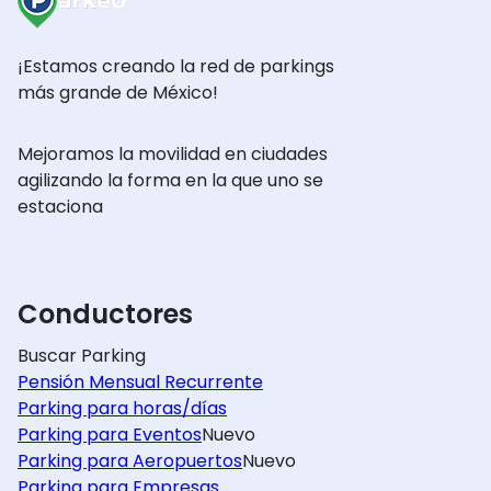
¡Estamos creando la red de parkings
más grande de México!
Mejoramos la movilidad en ciudades
agilizando la forma en la que uno se
estaciona
Conductores
Buscar Parking
Pensión Mensual Recurrente
Parking para horas/días
Parking para Eventos
Nuevo
Parking para Aeropuertos
Nuevo
Parking para Empresas