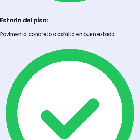
Estado del piso:
Pavimento, concreto o asfalto en buen estado.