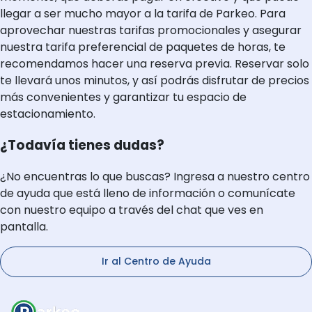
llegar a ser mucho mayor a la tarifa de Parkeo. Para
aprovechar nuestras tarifas promocionales y asegurar
nuestra tarifa preferencial de paquetes de horas, te
recomendamos hacer una reserva previa. Reservar solo
te llevará unos minutos, y así podrás disfrutar de precios
más convenientes y garantizar tu espacio de
estacionamiento.
¿Todavía tienes dudas?
¿No encuentras lo que buscas? Ingresa a nuestro centro
de ayuda que está lleno de información o comunícate
con nuestro equipo a través del chat que ves en
pantalla.
Ir al Centro de Ayuda