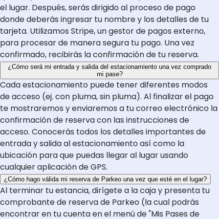
el lugar. Después, serás dirigido al proceso de pago
donde deberás ingresar tu nombre y los detalles de tu
tarjeta. Utilizamos Stripe, un gestor de pagos externo,
para procesar de manera segura tu pago. Una vez
confirmado, recibirás la confirmación de tu reserva.
¿Cómo será mi entrada y salida del estacionamiento una vez comprado
mi pase?
Cada estacionamiento puede tener diferentes modos
de acceso (ej. con pluma, sin pluma). Al finalizar el pago
te mostraremos y enviaremos a tu correo electrónico la
confirmación de reserva con las instrucciones de
acceso. Conocerás todos los detalles importantes de
entrada y salida al estacionamiento así como la
ubicación para que puedas llegar al lugar usando
cualquier aplicación de GPS.
¿Cómo hago válida mi reserva de Parkeo una vez que esté en el lugar?
Al terminar tu estancia, dirígete a la caja y presenta tu
comprobante de reserva de Parkeo (la cual podrás
encontrar en tu cuenta en el menú de "Mis Pases de