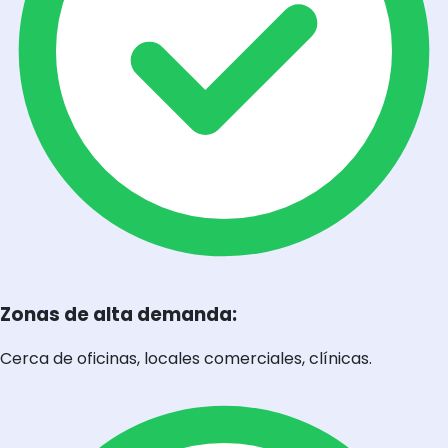
Zonas de alta demanda:
Cerca de oficinas, locales comerciales, clínicas.