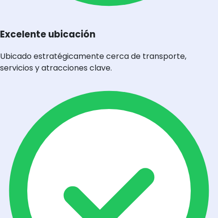
Excelente ubicación
Ubicado estratégicamente cerca de transporte,
servicios y atracciones clave.