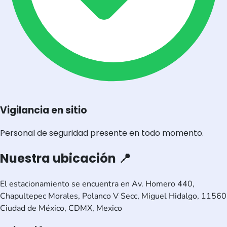
Vigilancia en sitio
Personal de seguridad presente en todo momento.
Nuestra ubicación 📍
El estacionamiento se encuentra en Av. Homero 440,
Chapultepec Morales, Polanco V Secc, Miguel Hidalgo, 11560
Ciudad de México, CDMX, Mexico