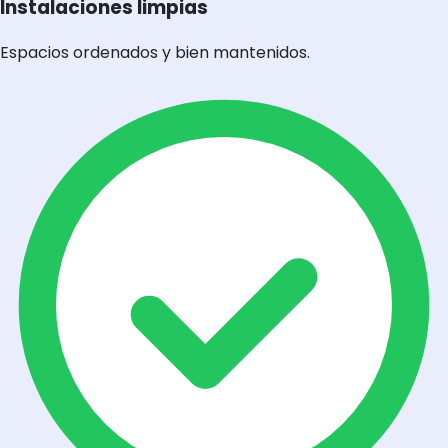
Instalaciones limpias
Espacios ordenados y bien mantenidos.