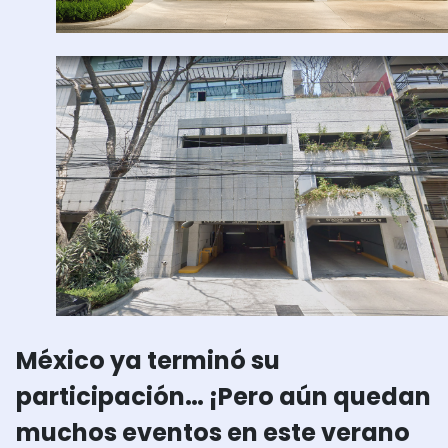
México ya terminó su
participación… ¡Pero aún quedan
muchos eventos en este verano