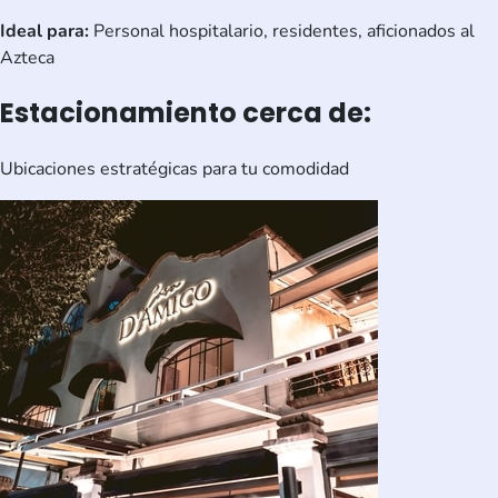
Ideal para:
Personal hospitalario, residentes, aficionados al
Azteca
Estacionamiento cerca de:
Ubicaciones estratégicas para tu comodidad