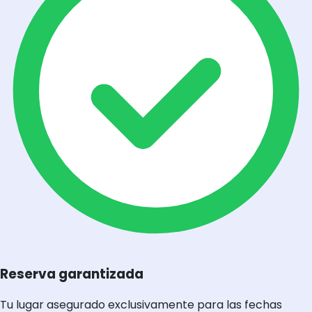
Reserva garantizada
Tu lugar asegurado exclusivamente para las fechas