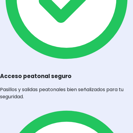
Acceso peatonal seguro
Pasillos y salidas peatonales bien señalizados para tu
seguridad.