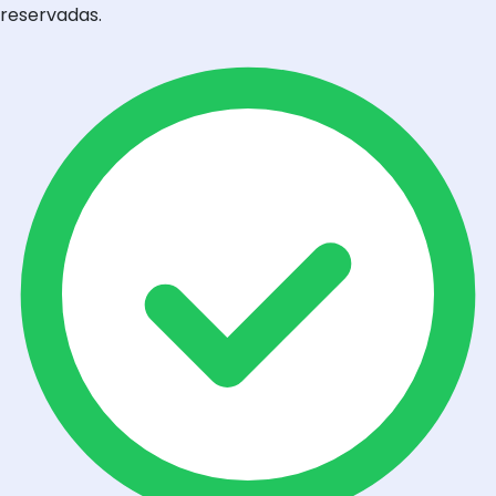
reservadas.