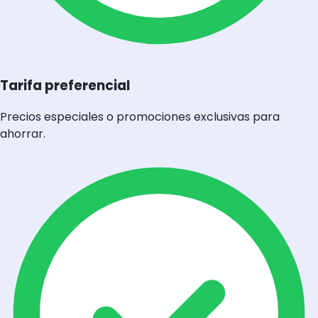
Tarifa preferencial
Precios especiales o promociones exclusivas para
ahorrar.