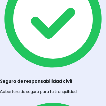
Seguro de responsabilidad civil
Cobertura de seguro para tu tranquilidad.