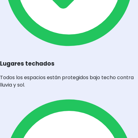
Lugares techados
Todos los espacios están protegidos bajo techo contra
lluvia y sol.