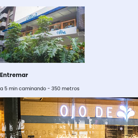
Entremar
a 5 min caminando - 350 metros