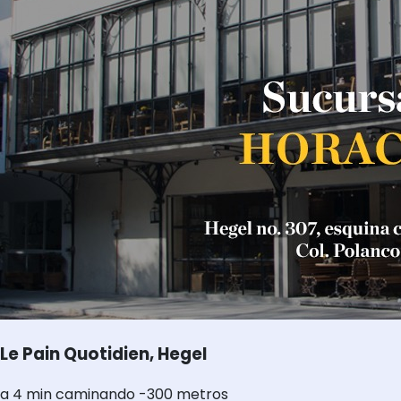
Le Pain Quotidien, Hegel
a 4 min caminando -300 metros