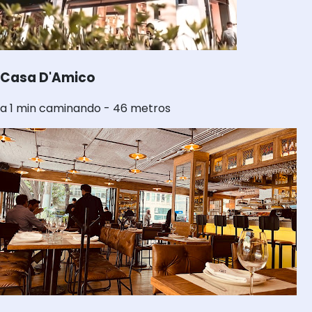
Casa D'Amico
a 1 min caminando - 46 metros