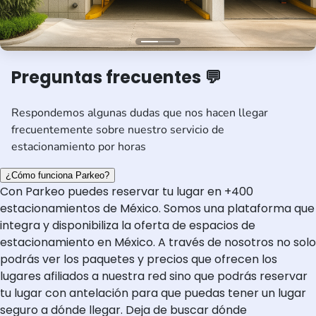
Preguntas frecuentes 💬
Respondemos algunas dudas que nos hacen llegar
frecuentemente sobre nuestro servicio de
estacionamiento por horas
¿Cómo funciona Parkeo?
Con Parkeo puedes reservar tu lugar en +400
estacionamientos de México. Somos una plataforma que
integra y disponibiliza la oferta de espacios de
estacionamiento en México. A través de nosotros no solo
podrás ver los paquetes y precios que ofrecen los
lugares afiliados a nuestra red sino que podrás reservar
tu lugar con antelación para que puedas tener un lugar
seguro a dónde llegar. Deja de buscar dónde