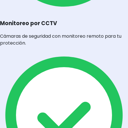
Monitoreo por CCTV
Cámaras de seguridad con monitoreo remoto para tu
protección.