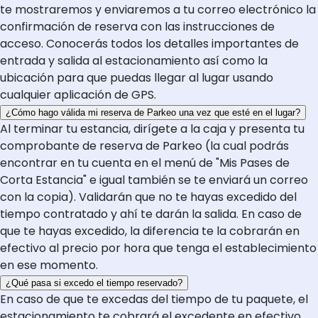
te mostraremos y enviaremos a tu correo electrónico la
confirmación de reserva con las instrucciones de
acceso. Conocerás todos los detalles importantes de
entrada y salida al estacionamiento así como la
ubicación para que puedas llegar al lugar usando
cualquier aplicación de GPS.
¿Cómo hago válida mi reserva de Parkeo una vez que esté en el lugar?
Al terminar tu estancia, dirígete a la caja y presenta tu
comprobante de reserva de Parkeo (la cual podrás
encontrar en tu cuenta en el menú de "Mis Pases de
Corta Estancia" e igual también se te enviará un correo
con la copia). Validarán que no te hayas excedido del
tiempo contratado y ahí te darán la salida. En caso de
que te hayas excedido, la diferencia te la cobrarán en
efectivo al precio por hora que tenga el establecimiento
en ese momento.
¿Qué pasa si excedo el tiempo reservado?
En caso de que te excedas del tiempo de tu paquete, el
estacionamiento te cobrará el excedente en efectivo