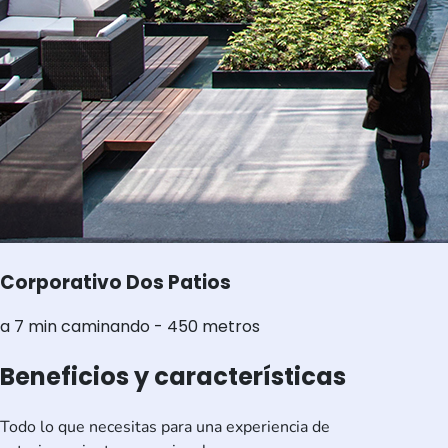
Corporativo Dos Patios
a 7 min caminando - 450 metros
Beneficios y características
Todo lo que necesitas para una experiencia de