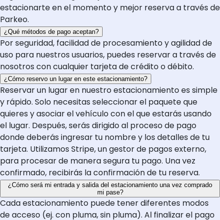
estacionarte en el momento y mejor reserva a través de
Parkeo.
¿Qué métodos de pago aceptan?
Por seguridad, facilidad de procesamiento y agilidad de
uso para nuestros usuarios, puedes reservar a través de
nosotros con cualquier tarjeta de crédito o débito.
¿Cómo reservo un lugar en este estacionamiento?
Reservar un lugar en nuestro estacionamiento es simple
y rápido. Solo necesitas seleccionar el paquete que
quieres y asociar el vehículo con el que estarás usando
el lugar. Después, serás dirigido al proceso de pago
donde deberás ingresar tu nombre y los detalles de tu
tarjeta. Utilizamos Stripe, un gestor de pagos externo,
para procesar de manera segura tu pago. Una vez
confirmado, recibirás la confirmación de tu reserva.
¿Cómo será mi entrada y salida del estacionamiento una vez comprado
mi pase?
Cada estacionamiento puede tener diferentes modos
de acceso (ej. con pluma, sin pluma). Al finalizar el pago