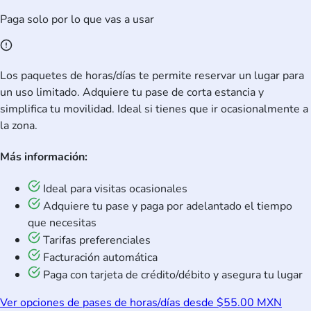
Paga solo por lo que vas a usar
Los paquetes de horas/días te permite reservar un lugar para
un uso limitado. Adquiere tu pase de corta estancia y
simplifica tu movilidad. Ideal si tienes que ir ocasionalmente a
la zona.
Más información:
Ideal para visitas ocasionales
Adquiere tu pase y paga por adelantado el tiempo
que necesitas
Tarifas preferenciales
Facturación automática
Paga con tarjeta de crédito/débito y asegura tu lugar
Ver opciones de pases de horas/días desde $55.00 MXN