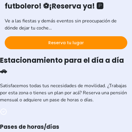
futbolero! ⚽
¡Reserva ya! 🅿️
Ve a las fiestas y demás eventos sin preocupación de
dónde dejar tu coche…
Reserva tu lugar
Estacionamiento para el día a día
🚗
Satisfacemos todas tus necesidades de movilidad. ¿Trabajas
por esta zona o tienes un plan por acá? Reserva una pensión
mensual o adquiere un pase de horas o días.
Pases de horas/días