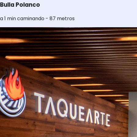
Bulla Polanco
a 1 min caminando - 87 metros