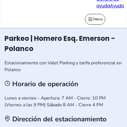
ayuda
Ayuda
Menú
Parkeo | Homero Esq. Emerson -
Polanco
Estacionamiento con Valet Parking y tarifa preferencial en
Polanco
Horario de operación
Lunes a viernes - Apertura: 7 AM - Cierre: 10 PM
(Viernes a las 9 PM) Sábado 8 AM - Cierre 4 PM
Dirección del estacionamiento