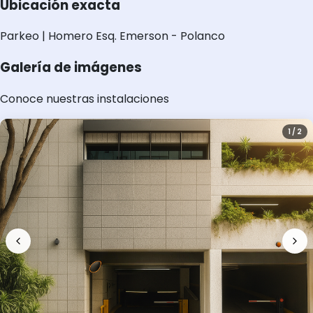
Ubicación exacta
Parkeo | Homero Esq. Emerson - Polanco
Galería de imágenes
Conoce nuestras instalaciones
1 / 2