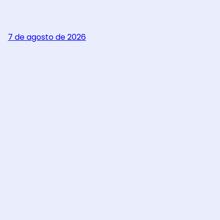
7 de agosto de 2026