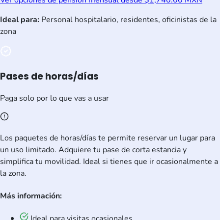
Ver opciones de pensión mensual desde $1,740.00 MXN
Ideal para:
Personal hospitalario, residentes, oficinistas de la
zona
Pases de horas/días
Paga solo por lo que vas a usar
Los paquetes de horas/días te permite reservar un lugar para
un uso limitado. Adquiere tu pase de corta estancia y
simplifica tu movilidad. Ideal si tienes que ir ocasionalmente a
la zona.
Más información:
Ideal para visitas ocasionales