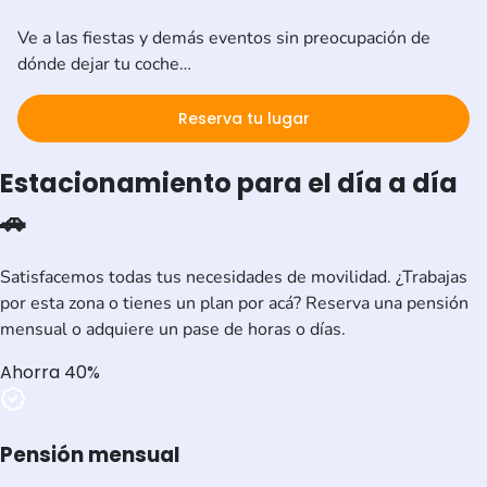
Ve a las fiestas y demás eventos sin preocupación de
dónde dejar tu coche…
Reserva tu lugar
Estacionamiento para el día a día
🚗
Satisfacemos todas tus necesidades de movilidad. ¿Trabajas
por esta zona o tienes un plan por acá? Reserva una pensión
mensual o adquiere un pase de horas o días.
Ahorra 40%
Pensión mensual