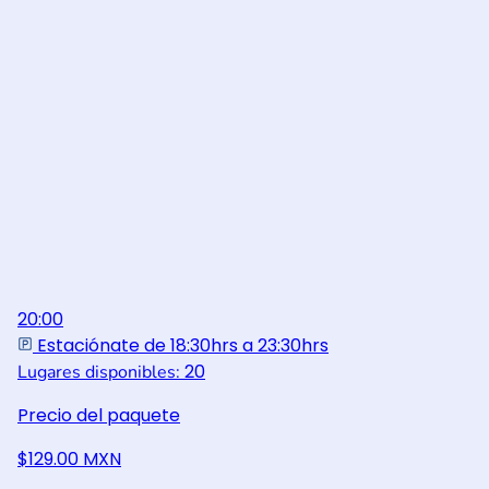
20:00
Estaciónate de 18:30hrs a 23:30hrs
20
Lugares disponibles:
Precio del paquete
$129.00 MXN