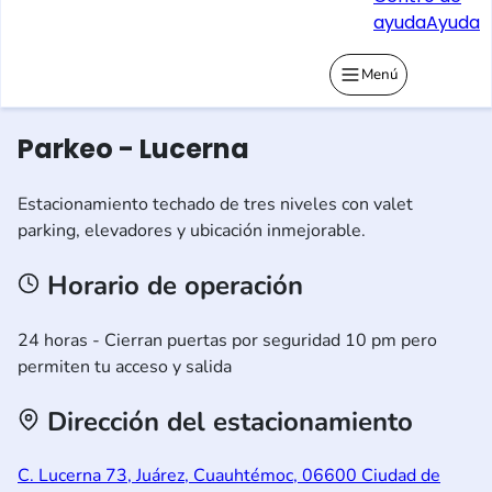
ayuda
Ayuda
Menú
Parkeo - Lucerna
Estacionamiento techado de tres niveles con valet
parking, elevadores y ubicación inmejorable.
Horario de operación
24 horas - Cierran puertas por seguridad 10 pm pero
permiten tu acceso y salida
Dirección del estacionamiento
C. Lucerna 73, Juárez, Cuauhtémoc, 06600 Ciudad de