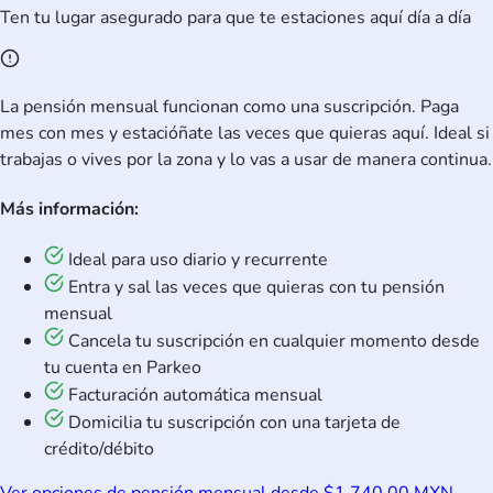
Ten tu lugar asegurado para que te estaciones aquí día a día
La pensión mensual funcionan como una suscripción. Paga
mes con mes y estacióñate las veces que quieras aquí. Ideal si
trabajas o vives por la zona y lo vas a usar de manera continua.
Más información:
Ideal para uso diario y recurrente
Entra y sal las veces que quieras con tu pensión
mensual
Cancela tu suscripción en cualquier momento desde
tu cuenta en Parkeo
Facturación automática mensual
Domicilia tu suscripción con una tarjeta de
crédito/débito