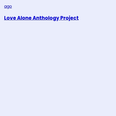
ago
Love Alone Anthology Project