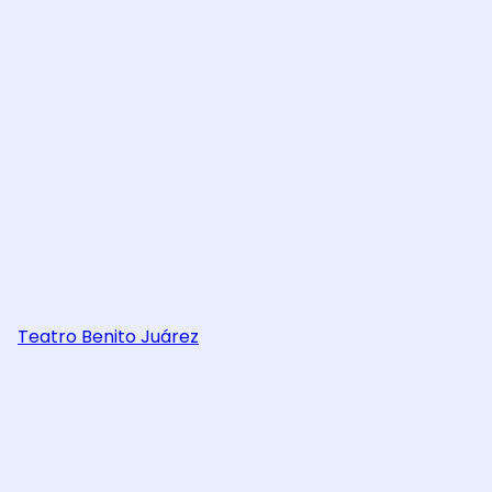
Teatro Benito Juárez