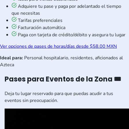
Adquiere tu pase y paga por adelantado el tiempo
que necesitas
Tarifas preferenciales
Facturación automática
Paga con tarjeta de crédito/débito y asegura tu lugar
Ver opciones de pases de horas/días desde $58.00 MXN
Ideal para:
Personal hospitalario, residentes, aficionados al
Azteca
Pases para Eventos de la Zona 🎟️
Deja tu lugar reservado para que puedas acudir a tus
eventos sin preocupación.