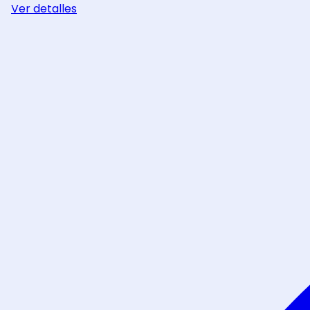
Ver detalles