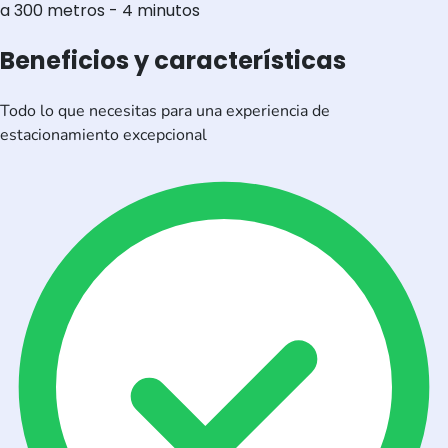
a 300 metros - 4 minutos
Beneficios y características
Todo lo que necesitas para una experiencia de
estacionamiento excepcional