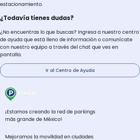
estacionamiento.
¿Todavía tienes dudas?
¿No encuentras lo que buscas? Ingresa a nuestro centro
de ayuda que está lleno de información o comunícate
con nuestro equipo a través del chat que ves en
pantalla.
Ir al Centro de Ayuda
¡Estamos creando la red de parkings
más grande de México!
Mejoramos la movilidad en ciudades