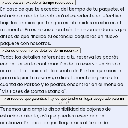
¿Qué pasa si excedo el tiempo reservado?
En caso de que te excedas del tiempo de tu paquete, el
estacionamiento te cobrará el excedente en efectivo
bajo los precios que tengan establecidos en sitio en el
momento. En este caso también te recomendamos que
antes de que finalice tu estancia, adquieras un nuevo
paquete con nosotros.
¿Dónde encuentro los detalles de mi reserva?
Todos los detalles referentes a tu reserva los podrás
encontrar en la confirmación de tu reserva enviada al
correo electrónico de la cuenta de Parkeo que usaste
para adquirir tu reserva, o directamente ingresa a tu
cuenta de Parkeo y lo podrás encontrar en el menú de
"Mis Pases de Corta Estancia".
¿Si reservo qué garantías hay de que tendré un lugar asegurado para mi
auto?
Tenemos una amplia disponibilidad de cajones de
estacionamiento, así que puedes reservar con
confianza. En caso de que lleguemos al límite de