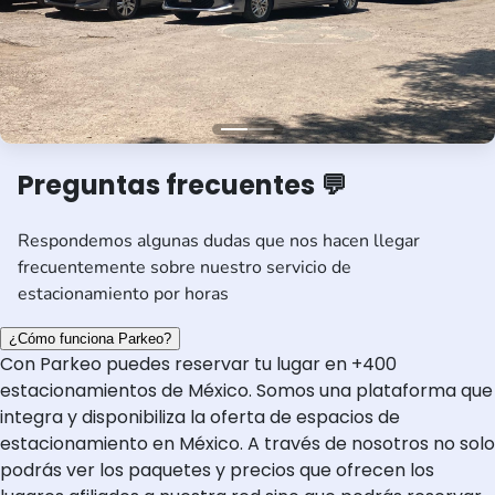
Preguntas frecuentes 💬
Respondemos algunas dudas que nos hacen llegar
frecuentemente sobre nuestro servicio de
estacionamiento por horas
¿Cómo funciona Parkeo?
Con Parkeo puedes reservar tu lugar en +400
estacionamientos de México. Somos una plataforma que
integra y disponibiliza la oferta de espacios de
estacionamiento en México. A través de nosotros no solo
podrás ver los paquetes y precios que ofrecen los