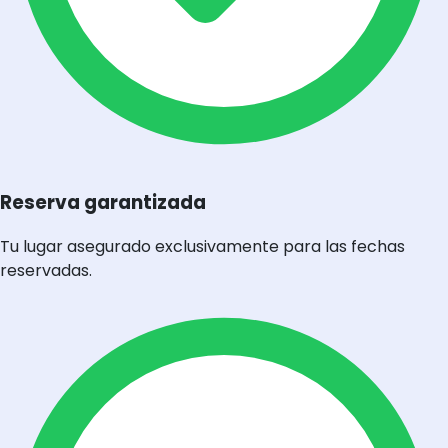
Reserva garantizada
Tu lugar asegurado exclusivamente para las fechas
reservadas.