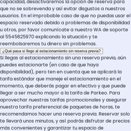
capacidad, desactivaremos la opción de reserva para
que no se sobrevenda y así evitar disgustos a nuestros
usuarios. En el improbable caso de que no puedas usar el
espacio reservado debido a problemas de disponibilidad
u otros, por favor comunícate a nuestro WA de soporte
al 5545825970 explicando la situación y te
reembolsaremos tu dinero sin problemas.
¿Qué pasa si llego al estacionamiento sin reserva previa?
Si llegas al estacionamiento sin una reserva previa, aún
puedes estacionarte (en caso de que haya
disponibilidad), pero ten en cuenta que se aplicará la
tarifa estándar que maneje el estacionamiento en el
momento, que deberás pagar en efectivo y que puede
llegar a ser mucho mayor a la tarifa de Parkeo. Para
aprovechar nuestras tarifas promocionales y asegurar
nuestra tarifa preferencial de paquetes de horas, te
recomendamos hacer una reserva previa. Reservar solo
te llevará unos minutos, y así podrás disfrutar de precios
más convenientes y garantizar tu espacio de