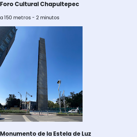
Foro Cultural Chapultepec
a 150 metros - 2 minutos
Monumento de la Estela de Luz