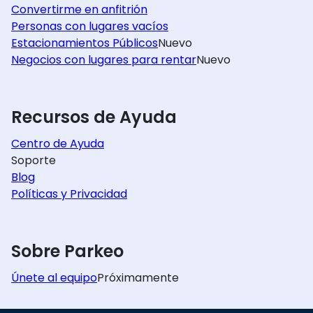
Convertirme en anfitrión
Personas con lugares vacíos
Estacionamientos Públicos
Nuevo
Negocios con lugares para rentar
Nuevo
Recursos de Ayuda
Centro de Ayuda
Soporte
Blog
Políticas y Privacidad
Sobre Parkeo
Únete al equipo
Próximamente