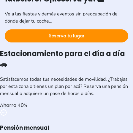
Ve a las fiestas y demás eventos sin preocupación de
dónde dejar tu coche…
Reserva tu lugar
Estacionamiento para el día a día
🚗
Satisfacemos todas tus necesidades de movilidad. ¿Trabajas
por esta zona o tienes un plan por acá? Reserva una pensión
mensual o adquiere un pase de horas o días.
Ahorra 40%
Pensión mensual