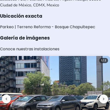
Ciudad de México, CDMX, Mexico
Ubicación exacta
Parkeo | Terreno Reforma - Bosque Chapultepec
Galería de imágenes
Conoce nuestras instalaciones
1 / 2