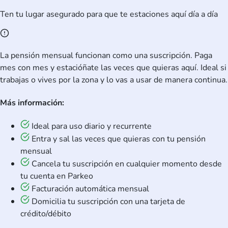
Ten tu lugar asegurado para que te estaciones aquí día a día
La pensión mensual funcionan como una suscripción. Paga
mes con mes y estacióñate las veces que quieras aquí. Ideal si
trabajas o vives por la zona y lo vas a usar de manera continua.
Más información:
Ideal para uso diario y recurrente
Entra y sal las veces que quieras con tu pensión
mensual
Cancela tu suscripción en cualquier momento desde
tu cuenta en Parkeo
Facturación automática mensual
Domicilia tu suscripción con una tarjeta de
crédito/débito