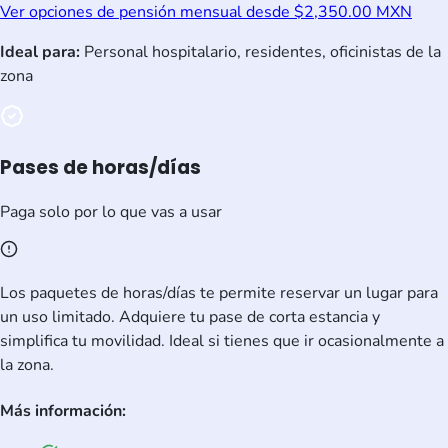
Ver opciones de pensión mensual desde $2,350.00 MXN
Ideal para:
Personal hospitalario, residentes, oficinistas de la
zona
Pases de horas/días
Paga solo por lo que vas a usar
Los paquetes de horas/días te permite reservar un lugar para
un uso limitado. Adquiere tu pase de corta estancia y
simplifica tu movilidad. Ideal si tienes que ir ocasionalmente a
la zona.
Más información: