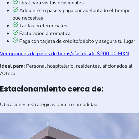
Ideal para visitas ocasionales
Adquiere tu pase y paga por adelantado el tiempo
que necesitas
Tarifas preferenciales
Facturación automática
Paga con tarjeta de crédito/débito y asegura tu lugar
Ver opciones de pases de horas/días desde $200.00 MXN
Ideal para:
Personal hospitalario, residentes, aficionados al
Azteca
Estacionamiento cerca de:
Ubicaciones estratégicas para tu comodidad