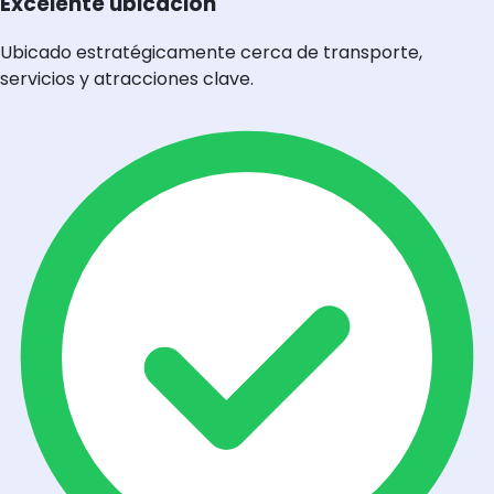
Excelente ubicación
Ubicado estratégicamente cerca de transporte,
servicios y atracciones clave.