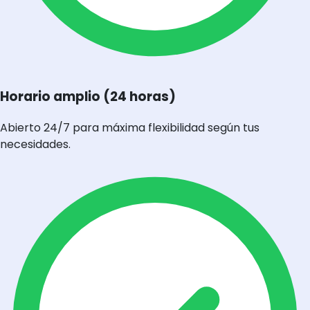
Horario amplio (24 horas)
Abierto 24/7 para máxima flexibilidad según tus
necesidades.