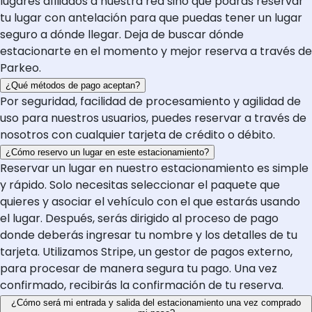
lugares afiliados a nuestra red sino que podrás reservar
tu lugar con antelación para que puedas tener un lugar
seguro a dónde llegar. Deja de buscar dónde
estacionarte en el momento y mejor reserva a través de
Parkeo.
¿Qué métodos de pago aceptan?
Por seguridad, facilidad de procesamiento y agilidad de
uso para nuestros usuarios, puedes reservar a través de
nosotros con cualquier tarjeta de crédito o débito.
¿Cómo reservo un lugar en este estacionamiento?
Reservar un lugar en nuestro estacionamiento es simple
y rápido. Solo necesitas seleccionar el paquete que
quieres y asociar el vehículo con el que estarás usando
el lugar. Después, serás dirigido al proceso de pago
donde deberás ingresar tu nombre y los detalles de tu
tarjeta. Utilizamos Stripe, un gestor de pagos externo,
para procesar de manera segura tu pago. Una vez
confirmado, recibirás la confirmación de tu reserva.
¿Cómo será mi entrada y salida del estacionamiento una vez comprado