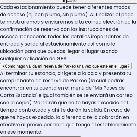
mi pase?
Cada estacionamiento puede tener diferentes modos
de acceso (ej. con pluma, sin pluma). Al finalizar el pago
te mostraremos y enviaremos a tu correo electrónico la
confirmación de reserva con las instrucciones de
acceso. Conocerás todos los detalles importantes de
entrada y salida al estacionamiento así como la
ubicación para que puedas llegar al lugar usando
cualquier aplicación de GPS.
¿Cómo hago válida mi reserva de Parkeo una vez que esté en el lugar?
Al terminar tu estancia, dirígete a la caja y presenta tu
comprobante de reserva de Parkeo (la cual podrás
encontrar en tu cuenta en el menú de "Mis Pases de
Corta Estancia" e igual también se te enviará un correo
con la copia). Validarán que no te hayas excedido del
tiempo contratado y ahí te darán la salida. En caso de
que te hayas excedido, la diferencia te la cobrarán en
efectivo al precio por hora que tenga el establecimiento
en ese momento.