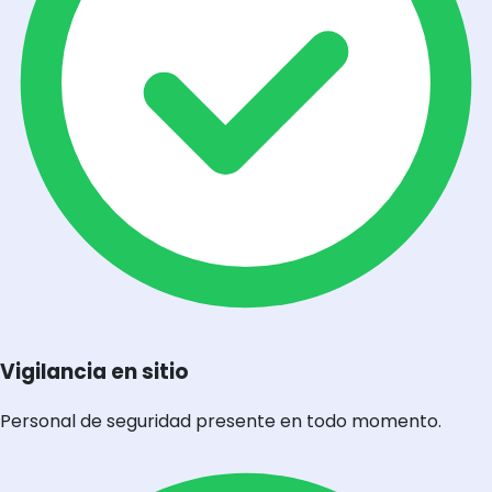
Vigilancia en sitio
Personal de seguridad presente en todo momento.