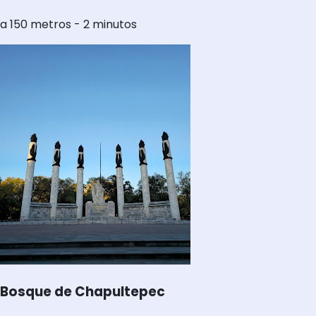
a 150 metros - 2 minutos
Bosque de Chapultepec