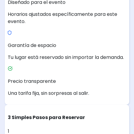
Diseñado para el evento
Horarios ajustados específicamente para este
evento.
Garantía de espacio
Tu lugar está reservado sin importar la demanda.
Precio transparente
Una tarifa fija, sin sorpresas al salir.
3 Simples Pasos para Reservar
1