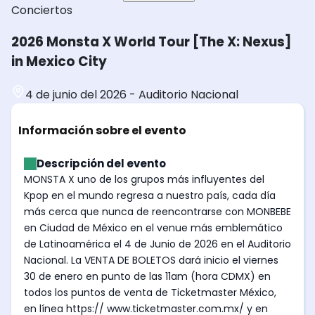
Conciertos
2026 Monsta X World Tour [The X: Nexus]
in Mexico City
4 de junio del 2026
-
Auditorio Nacional
Información sobre el evento
Descripción del evento
MONSTA X uno de los grupos más influyentes del
Kpop en el mundo regresa a nuestro país, cada día
más cerca que nunca de reencontrarse con MONBEBE
en Ciudad de México en el venue más emblemático
de Latinoamérica el 4 de Junio de 2026 en el Auditorio
Nacional. La VENTA DE BOLETOS dará inicio el viernes
30 de enero en punto de las 11am (hora CDMX) en
todos los puntos de venta de Ticketmaster México,
en línea https:// www.ticketmaster.com.mx/ y en