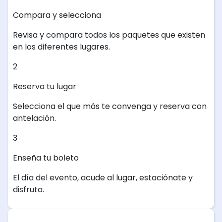
Compara y selecciona
Revisa y compara todos los paquetes que existen
en los diferentes lugares.
2
Reserva tu lugar
Selecciona el que más te convenga y reserva con
antelación.
3
Enseña tu boleto
El día del evento, acude al lugar, estaciónate y
disfruta.