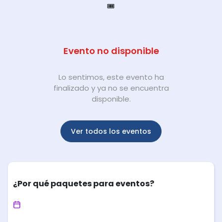
🎟️
Evento no disponible
Lo sentimos, este evento ha
finalizado y ya no se encuentra
disponible.
Ver todos los eventos
¿Por qué paquetes para eventos?