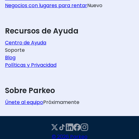
Negocios con lugares para rentar
Nuevo
Recursos de Ayuda
Centro de Ayuda
Soporte
Blog
Políticas y Privacidad
Sobre Parkeo
Únete al equipo
Próximamente
© 2026 Parkeo