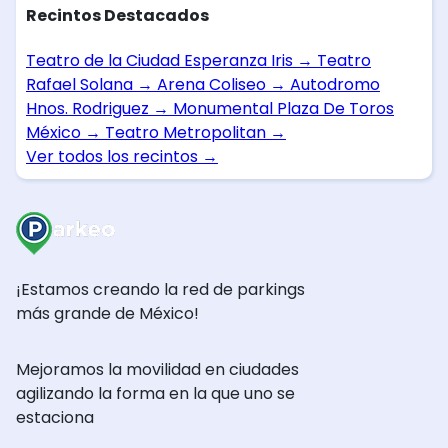
Recintos Destacados
Teatro de la Ciudad Esperanza Iris
→
Teatro
Rafael Solana
→
Arena Coliseo
→
Autodromo
Hnos. Rodriguez
→
Monumental Plaza De Toros
México
→
Teatro Metropolitan
→
Ver todos los recintos
→
¡Estamos creando la red de parkings
más grande de México!
Mejoramos la movilidad en ciudades
agilizando la forma en la que uno se
estaciona