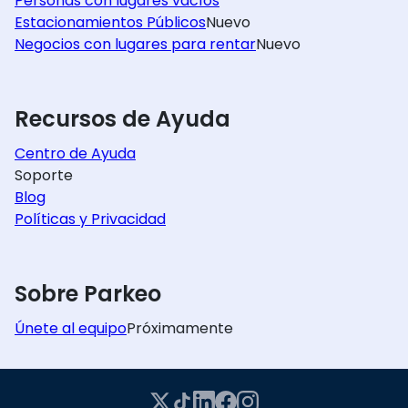
Personas con lugares vacíos
Estacionamientos Públicos
Nuevo
Negocios con lugares para rentar
Nuevo
Recursos de Ayuda
Centro de Ayuda
Soporte
Blog
Políticas y Privacidad
Sobre Parkeo
Únete al equipo
Próximamente