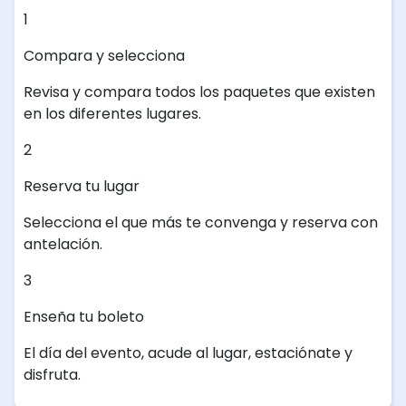
1
Compara y selecciona
Revisa y compara todos los paquetes que existen
en los diferentes lugares.
2
Reserva tu lugar
Selecciona el que más te convenga y reserva con
antelación.
3
Enseña tu boleto
El día del evento, acude al lugar, estaciónate y
disfruta.