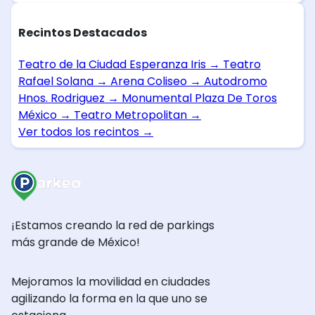
Recintos Destacados
Teatro de la Ciudad Esperanza Iris
→
Teatro
Rafael Solana
→
Arena Coliseo
→
Autodromo
Hnos. Rodriguez
→
Monumental Plaza De Toros
México
→
Teatro Metropolitan
→
Ver todos los recintos
→
¡Estamos creando la red de parkings
más grande de México!
Mejoramos la movilidad en ciudades
agilizando la forma en la que uno se