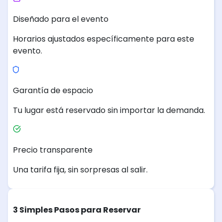
Diseñado para el evento
Horarios ajustados específicamente para este
evento.
Garantía de espacio
Tu lugar está reservado sin importar la demanda.
Precio transparente
Una tarifa fija, sin sorpresas al salir.
3 Simples Pasos para Reservar