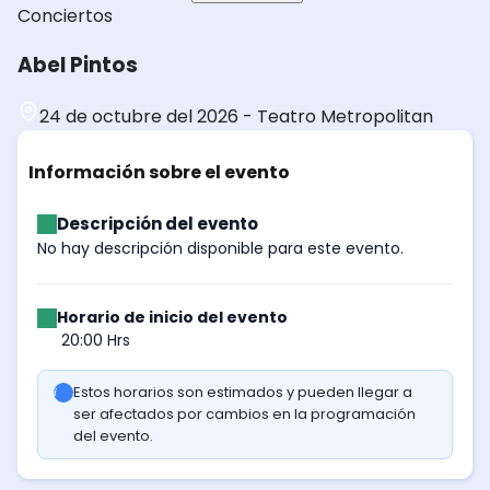
Conciertos
Abel Pintos
24 de octubre del 2026
-
Teatro Metropolitan
Información sobre el evento
Descripción del evento
No hay descripción disponible para este evento.
Horario de inicio del evento
20:00 Hrs
Estos horarios son estimados y pueden llegar a
ser afectados por cambios en la programación
del evento.