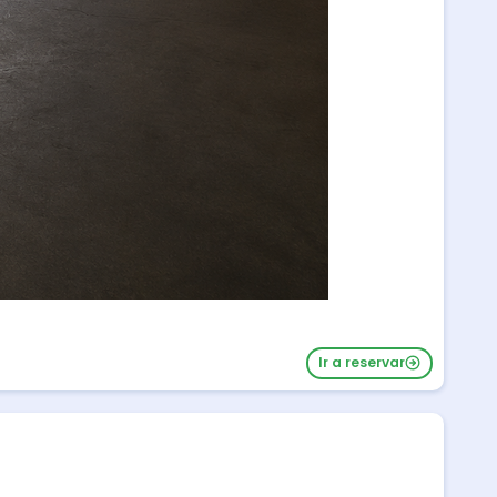
Ir a reservar