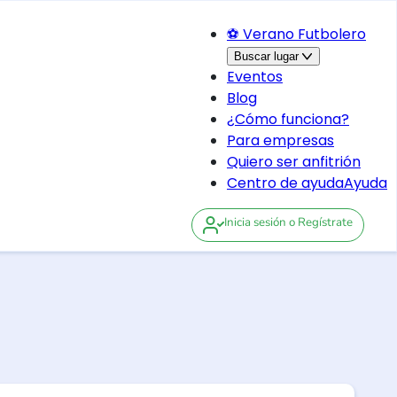
⚽ Verano Futbolero
Buscar lugar
Eventos
Blog
¿Cómo funciona?
Para empresas
Quiero ser anfitrión
Centro de ayuda
Ayuda
Inicia sesión
o Regístrate