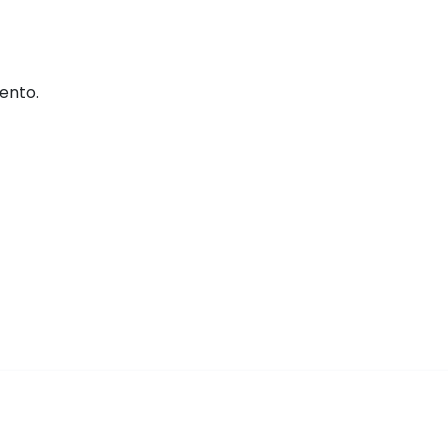
ento.