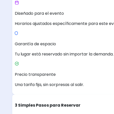
Diseñado para el evento
Horarios ajustados específicamente para este ev
Garantía de espacio
Tu lugar está reservado sin importar la demanda.
Precio transparente
Una tarifa fija, sin sorpresas al salir.
3 Simples Pasos para Reservar