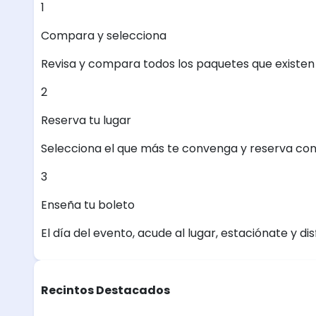
1
Compara y selecciona
Revisa y compara todos los paquetes que existen e
2
Reserva tu lugar
Selecciona el que más te convenga y reserva con
3
Enseña tu boleto
El día del evento, acude al lugar, estaciónate y dis
Recintos Destacados