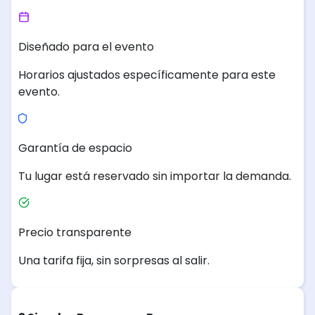
Diseñado para el evento
Horarios ajustados específicamente para este
evento.
Garantía de espacio
Tu lugar está reservado sin importar la demanda.
Precio transparente
Una tarifa fija, sin sorpresas al salir.