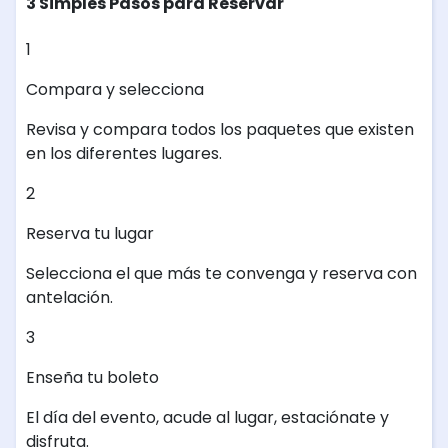
3 Simples Pasos para Reservar
1
Compara y selecciona
Revisa y compara todos los paquetes que existen
en los diferentes lugares.
2
Reserva tu lugar
Selecciona el que más te convenga y reserva con
antelación.
3
Enseña tu boleto
El día del evento, acude al lugar, estaciónate y
disfruta.