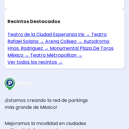
Recintos Destacados
Teatro de la Ciudad Esperanza Iris
→
Teatro
Rafael Solana
→
Arena Coliseo
→
Autodromo
Hnos. Rodriguez
→
Monumental Plaza De Toros
México
→
Teatro Metropolitan
→
Ver todos los recintos
→
¡Estamos creando la red de parkings
más grande de México!
Mejoramos la movilidad en ciudades