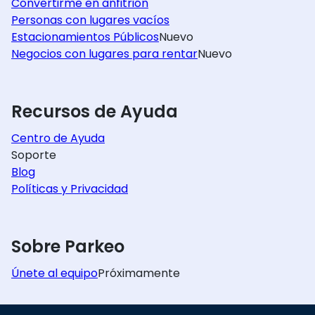
Convertirme en anfitrión
Personas con lugares vacíos
Estacionamientos Públicos
Nuevo
Negocios con lugares para rentar
Nuevo
Recursos de Ayuda
Centro de Ayuda
Soporte
Blog
Políticas y Privacidad
Sobre Parkeo
Únete al equipo
Próximamente