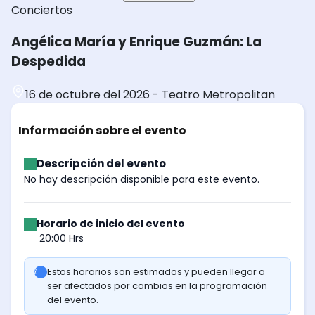
Conciertos
Angélica María y Enrique Guzmán: La
Despedida
16 de octubre del 2026
-
Teatro Metropolitan
Información sobre el evento
Descripción del evento
No hay descripción disponible para este evento.
Horario de inicio del evento
20:00 Hrs
Estos horarios son estimados y pueden llegar a
ser afectados por cambios en la programación
del evento.